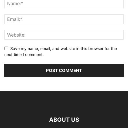
Save my name, email, and website in this browser for the
next time I comment.
ABOUT US