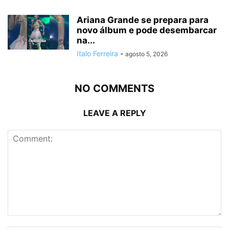
Ariana Grande se prepara para
novo álbum e pode desembarcar
na...
Italo Ferreira
-
agosto 5, 2026
NO COMMENTS
LEAVE A REPLY