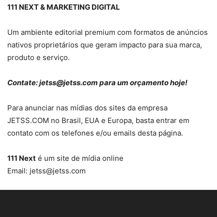
111 NEXT & MARKETING DIGITAL
Um ambiente editorial premium com formatos de anúncios
nativos proprietários que geram impacto para sua marca,
produto e serviço.
Contate:
jetss@jetss.com
para um orçamento hoje!
Para anunciar nas mídias dos sites da empresa
JETSS.COM no Brasil, EUA e Europa, basta entrar em
contato com os telefones e/ou emails desta página.
111 Next
é um site de mídia online
Email:
jetss@jetss.com