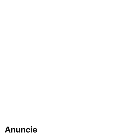
Anuncie