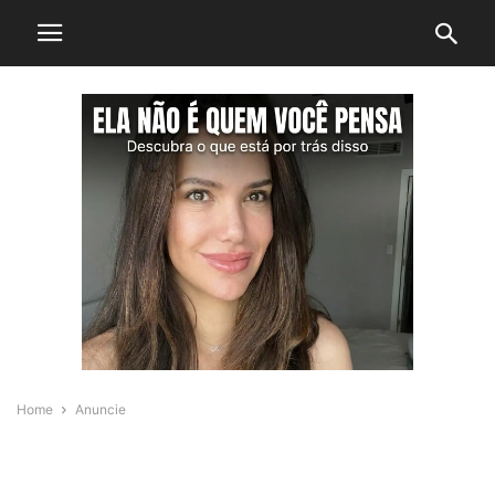
Home
Anuncie