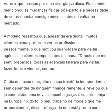
Aurora, que passou por uma cirurgia cardíaca. Ela também
mencionou as mudanças físicas pós-parto e a necessidade
de se reconectar consigo mesma antes de voltar ao
mercado.
A modelo ressaltou que, apesar da era digital, muitos
clientes ainda preferem ver os profissionais
pessoalmente, o que motivou sua viagem para visitar
agências e clientes importantes da moda. “Depois que me
senti preparada, todas as agências falaram para visitar,
fazer fotos e vídeos”, contou.
Cintia destacou o orgulho de sua trajetória independente,
sem depender de ninguém financeiramente, e revelou que
já conquistou uma nova campanha graças à sua presença
na Europa. “Tudo foi o meu trabalho de modelo que me
proporcionou”, disse, reforçando que está pronta para