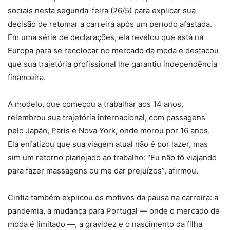
sociais nesta segunda-feira (26/5) para explicar sua
decisão de retomar a carreira após um período afastada.
Em uma série de declarações, ela revelou que está na
Europa para se recolocar no mercado da moda e destacou
que sua trajetória profissional lhe garantiu independência
financeira.
A modelo, que começou a trabalhar aos 14 anos,
relembrou sua trajetória internacional, com passagens
pelo Japão, Paris e Nova York, onde morou por 16 anos.
Ela enfatizou que sua viagem atual não é por lazer, mas
sim um retorno planejado ao trabalho: “Eu não tô viajando
para fazer massagens ou me dar prejuízos”, afirmou.
Cintia também explicou os motivos da pausa na carreira: a
pandemia, a mudança para Portugal — onde o mercado de
moda é limitado —, a gravidez e o nascimento da filha