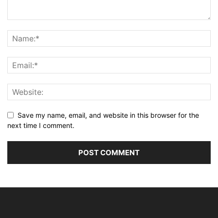
Save my name, email, and website in this browser for the
next time I comment.