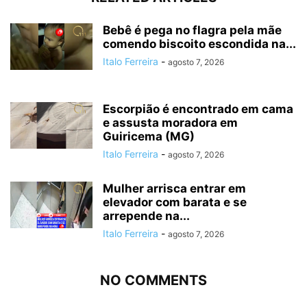
Bebê é pega no flagra pela mãe
comendo biscoito escondida na...
Italo Ferreira
-
agosto 7, 2026
Escorpião é encontrado em cama
e assusta moradora em
Guiricema (MG)
Italo Ferreira
-
agosto 7, 2026
Mulher arrisca entrar em
elevador com barata e se
arrepende na...
Italo Ferreira
-
agosto 7, 2026
NO COMMENTS