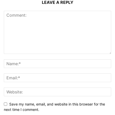
LEAVE A REPLY
Save my name, email, and website in this browser for the
next time I comment.