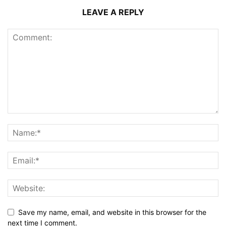
LEAVE A REPLY
Save my name, email, and website in this browser for the
next time I comment.