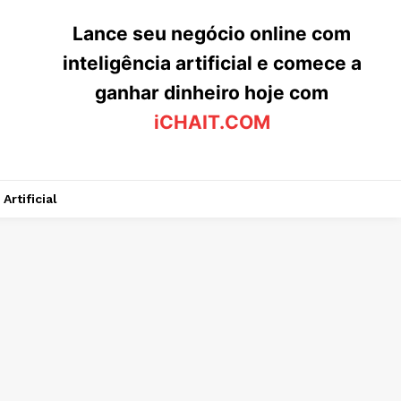
Lance seu negócio online com
inteligência artificial e comece a
ganhar dinheiro hoje com
iCHAIT.COM
Artificial