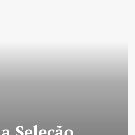
a Seleção