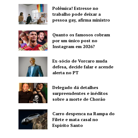
Polêmica! Estresse no
trabalho pode deixar a
pessoa gay, afirma ministro
Quanto os famosos cobram
por um único post no
Instagram em 2026?
Ex-sócio de Vorcaro muda
defesa, decide falar e acende
alerta no PT
Delegado dá detalhes
surpreendentes e inéditos
sobre a morte de Chorão
Carro despenca na Rampa do
Filete e mata casal no
Espírito Santo