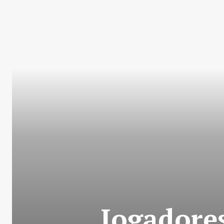
Jogadore