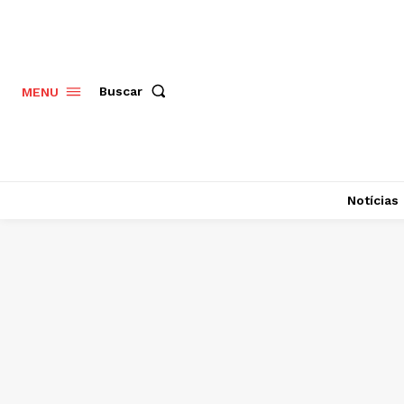
Buscar
MENU
Notícias