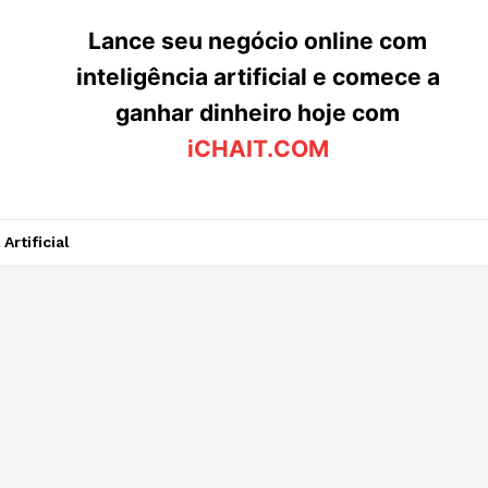
Lance seu negócio online com
inteligência artificial e comece a
ganhar dinheiro hoje com
iCHAIT.COM
Artificial