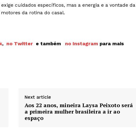
exige cuidados específicos, mas a energia e a vontade da
 motores da rotina do casal.
k
,
no Twitter
e também
no Instagram
para mais
Next article
Aos 22 anos, mineira Laysa Peixoto será
a primeira mulher brasileira a ir ao
espaço