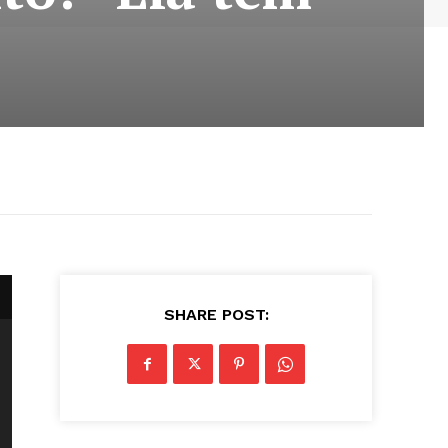
SHARE POST: