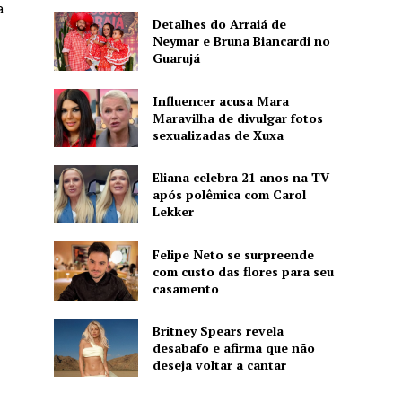
a
Detalhes do Arraiá de
Neymar e Bruna Biancardi no
Guarujá
Influencer acusa Mara
Maravilha de divulgar fotos
sexualizadas de Xuxa
Eliana celebra 21 anos na TV
após polêmica com Carol
Lekker
Felipe Neto se surpreende
com custo das flores para seu
casamento
Britney Spears revela
desabafo e afirma que não
deseja voltar a cantar