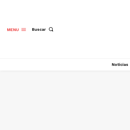
Buscar
MENU
Notícias