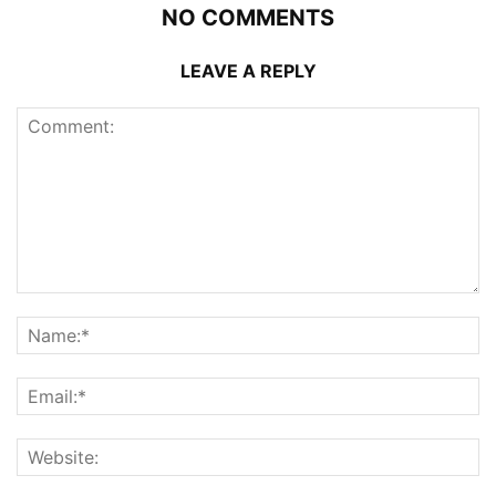
NO COMMENTS
LEAVE A REPLY