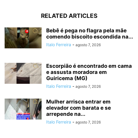
RELATED ARTICLES
Bebê é pega no flagra pela mãe
comendo biscoito escondida na...
Italo Ferreira
-
agosto 7, 2026
Escorpião é encontrado em cama
e assusta moradora em
Guiricema (MG)
Italo Ferreira
-
agosto 7, 2026
Mulher arrisca entrar em
elevador com barata e se
arrepende na...
Italo Ferreira
-
agosto 7, 2026