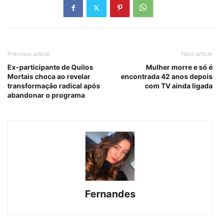
Previous article
Next article
Ex-participante de Quilos
Mulher morre e só é
Mortais choca ao revelar
encontrada 42 anos depois
transformação radical após
com TV ainda ligada
abandonar o programa
Fernandes