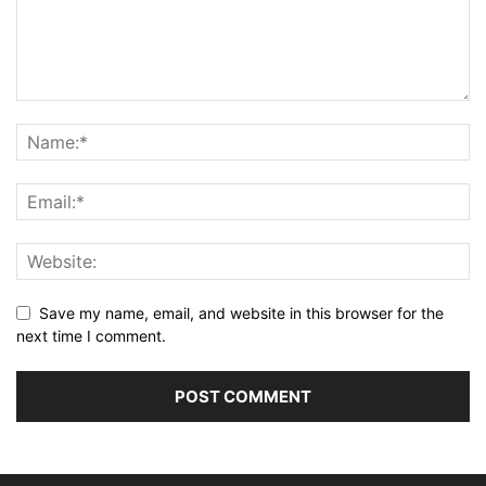
Save my name, email, and website in this browser for the
next time I comment.