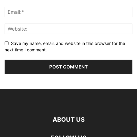
Save my name, email, and website in this browser for the
next time I comment.
ABOUT US