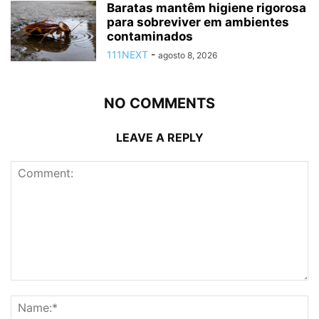
Baratas mantêm higiene rigorosa
para sobreviver em ambientes
contaminados
111NEXT
-
agosto 8, 2026
NO COMMENTS
LEAVE A REPLY