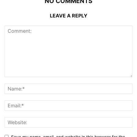
NO COMMENTS
LEAVE A REPLY
Save my name, email, and website in this browser for the