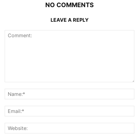
NO COMMENTS
LEAVE A REPLY