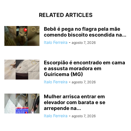
RELATED ARTICLES
Bebê é pega no flagra pela mãe
comendo biscoito escondida na...
Italo Ferreira
-
agosto 7, 2026
Escorpião é encontrado em cama
e assusta moradora em
Guiricema (MG)
Italo Ferreira
-
agosto 7, 2026
Mulher arrisca entrar em
elevador com barata e se
arrepende na...
Italo Ferreira
-
agosto 7, 2026