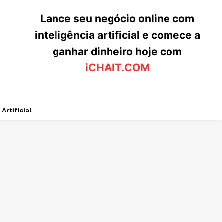
Lance seu negócio online com
inteligência artificial e comece a
ganhar dinheiro hoje com
iCHAIT.COM
Artificial