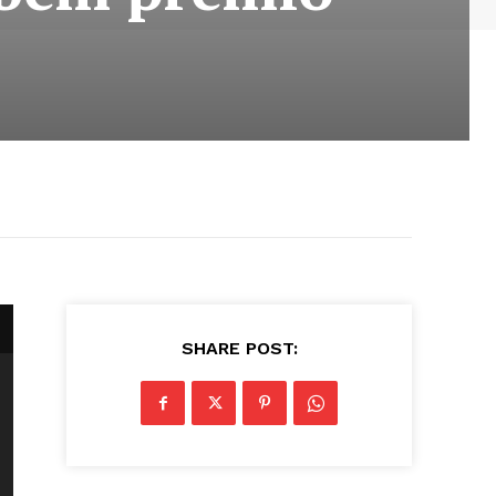
SHARE POST: