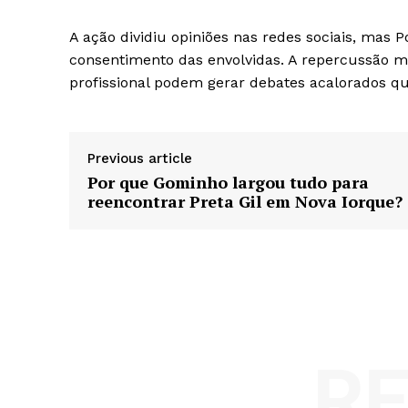
A ação dividiu opiniões nas redes sociais, mas P
consentimento das envolvidas. A repercussão 
profissional podem gerar debates acalorados q
Previous article
Por que Gominho largou tudo para
reencontrar Preta Gil em Nova Iorque?
R