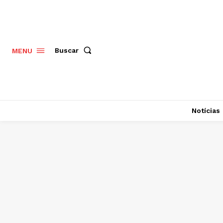
Buscar
MENU
Notícias