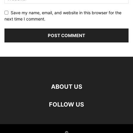
Save my name, email, and website in this browser for the
next time I comment.
ABOUT US
FOLLOW US
©