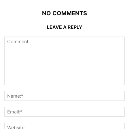
NO COMMENTS
LEAVE A REPLY