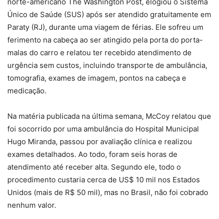
norte-americano The Washington Post, elogiou o Sistema
Único de Saúde (SUS) após ser atendido gratuitamente em
Paraty (RJ), durante uma viagem de férias. Ele sofreu um
ferimento na cabeça ao ser atingido pela porta do porta-
malas do carro e relatou ter recebido atendimento de
urgência sem custos, incluindo transporte de ambulância,
tomografia, exames de imagem, pontos na cabeça e
medicação.
Na matéria publicada na última semana, McCoy relatou que
foi socorrido por uma ambulância do Hospital Municipal
Hugo Miranda, passou por avaliação clínica e realizou
exames detalhados. Ao todo, foram seis horas de
atendimento até receber alta. Segundo ele, todo o
procedimento custaria cerca de US$ 10 mil nos Estados
Unidos (mais de R$ 50 mil), mas no Brasil, não foi cobrado
nenhum valor.