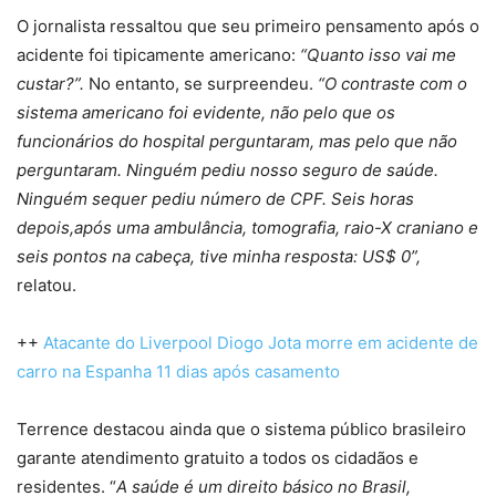
O jornalista ressaltou que seu primeiro pensamento após o
acidente foi tipicamente americano:
“Quanto isso vai me
custar?”.
No entanto, se surpreendeu.
“O contraste com o
sistema americano foi evidente, não pelo que os
funcionários do hospital perguntaram, mas pelo que não
perguntaram. Ninguém pediu nosso seguro de saúde.
Ninguém sequer pediu número de CPF. Seis horas
depois,após uma ambulância, tomografia, raio-X craniano e
seis pontos na cabeça, tive minha resposta: US$ 0”,
relatou.
++
Atacante do Liverpool Diogo Jota morre em acidente de
carro na Espanha 11 dias após casamento
Terrence destacou ainda que o sistema público brasileiro
garante atendimento gratuito a todos os cidadãos e
residentes. “
A saúde é um direito básico no Brasil,