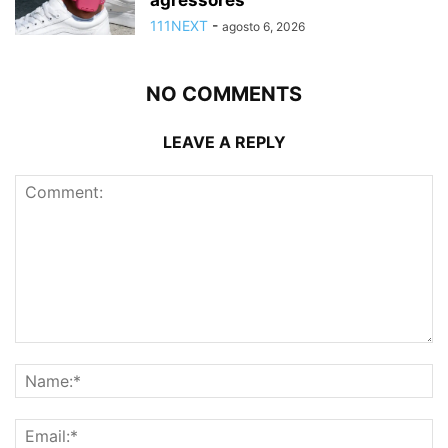
agressores
111NEXT
-
agosto 6, 2026
NO COMMENTS
LEAVE A REPLY