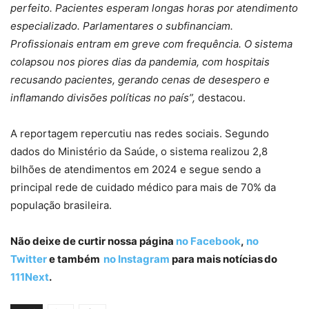
perfeito. Pacientes esperam longas horas por atendimento
especializado. Parlamentares o subfinanciam.
Profissionais entram em greve com frequência. O sistema
colapsou nos piores dias da pandemia, com hospitais
recusando pacientes, gerando cenas de desespero e
inflamando divisões políticas no país”,
destacou.
A reportagem repercutiu nas redes sociais. Segundo
dados do Ministério da Saúde, o sistema realizou 2,8
bilhões de atendimentos em 2024 e segue sendo a
principal rede de cuidado médico para mais de 70% da
população brasileira.
Não deixe de curtir nossa página
no Facebook
,
no
Twitter
e também
no Instagram
para mais notícias do
111Next
.