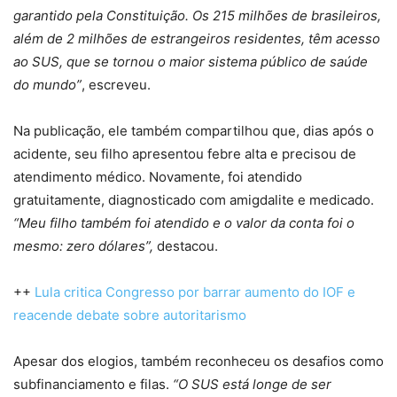
garantido pela Constituição. Os 215 milhões de brasileiros,
além de 2 milhões de estrangeiros residentes, têm acesso
ao SUS, que se tornou o maior sistema público de saúde
do mundo”
, escreveu.
Na publicação, ele também compartilhou que, dias após o
acidente, seu filho apresentou febre alta e precisou de
atendimento médico. Novamente, foi atendido
gratuitamente, diagnosticado com amigdalite e medicado.
“Meu filho também foi atendido e o valor da conta foi o
mesmo: zero dólares”,
destacou.
++
Lula critica Congresso por barrar aumento do IOF e
reacende debate sobre autoritarismo
Apesar dos elogios, também reconheceu os desafios como
subfinanciamento e filas.
“O SUS está longe de ser