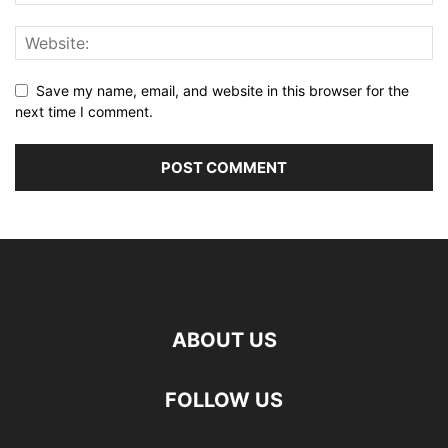
Save my name, email, and website in this browser for the
next time I comment.
ABOUT US
FOLLOW US