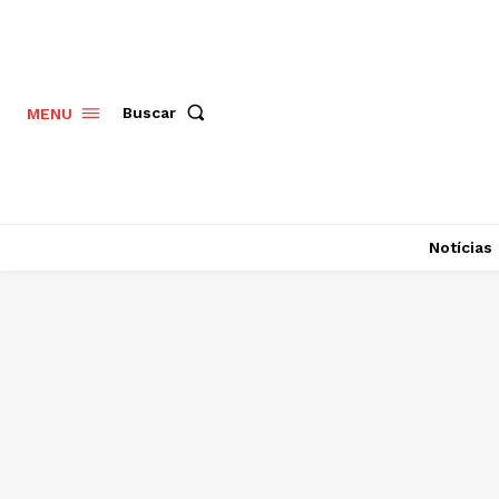
Buscar
MENU
Notícias