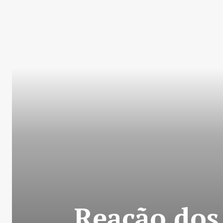
Reação dos 