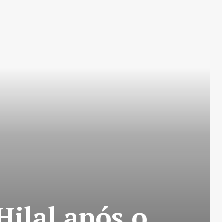
Hilal após o