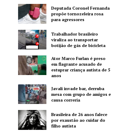
Deputada Coronel Fernanda
propõe tornozeleira rosa
para agressores
Trabalhador brasileiro
viraliza ao transportar
botijão de gás de bicicleta
Ator Marco Furlan é preso
em flagrante acusado de
estuprar criança autista de 5
anos
Javali invade bar, derruba
mesa com grupo de amigos e
causa correria
Brasileira de 26 anos falece
por exaustão ao cuidar do
filho autista