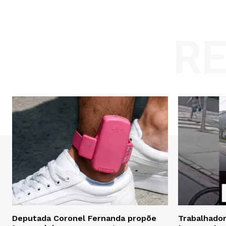
R
Deputada Coronel Fernanda propõe
Trabalhador 