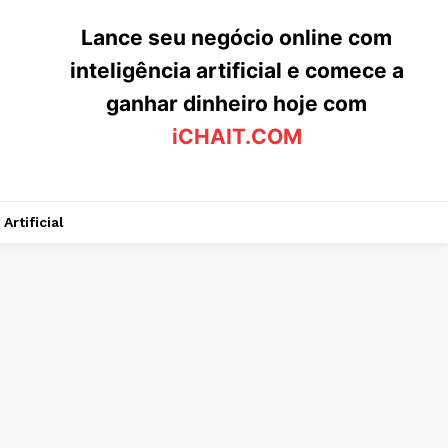
Lance seu negócio online com
inteligência artificial e comece a
ganhar dinheiro hoje com
iCHAIT.COM
Artificial