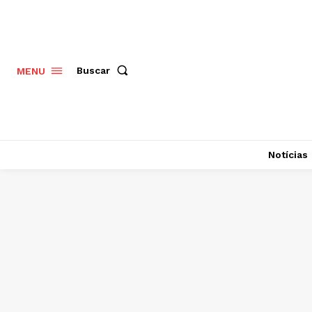
Buscar
MENU
Notícias