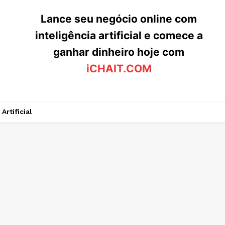
Lance seu negócio online com
inteligência artificial e comece a
ganhar dinheiro hoje com
iCHAIT.COM
Artificial