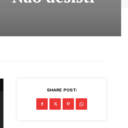
SHARE POST: