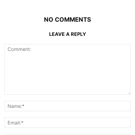
NO COMMENTS
LEAVE A REPLY