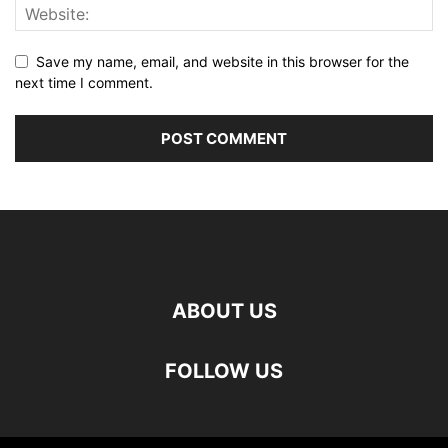
Save my name, email, and website in this browser for the
next time I comment.
ABOUT US
FOLLOW US