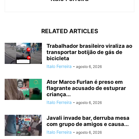
RELATED ARTICLES
Trabalhador brasileiro viraliza ao
transportar botijão de gás de
bicicleta
Italo Ferreira
-
agosto 6, 2026
Ator Marco Furlan é preso em
flagrante acusado de estuprar
criança...
Italo Ferreira
-
agosto 6, 2026
Javali invade bar, derruba mesa
com grupo de amigos e causa...
Italo Ferreira
-
agosto 6, 2026