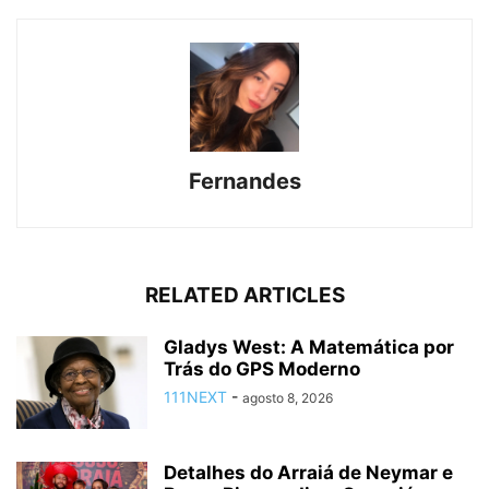
Fernandes
RELATED ARTICLES
Gladys West: A Matemática por
Trás do GPS Moderno
111NEXT
-
agosto 8, 2026
Detalhes do Arraiá de Neymar e