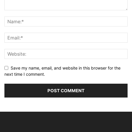
Save my name, email, and website in this browser for the
next time I comment.