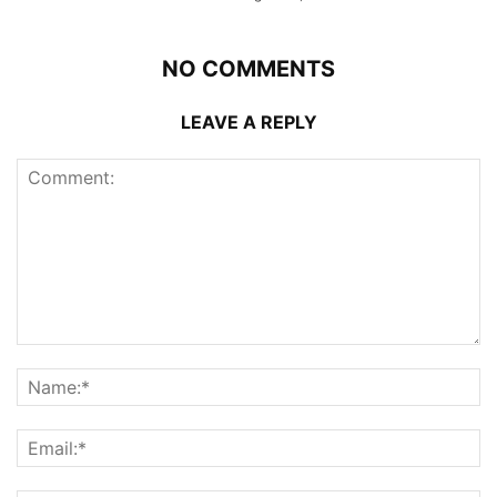
NO COMMENTS
LEAVE A REPLY