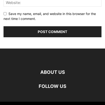
Save my name, email, and website in this browser for the
next time I comment.
ABOUT US
FOLLOW US