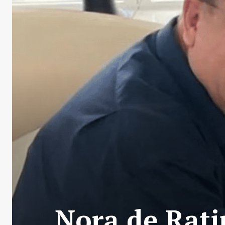
Nora de Rati