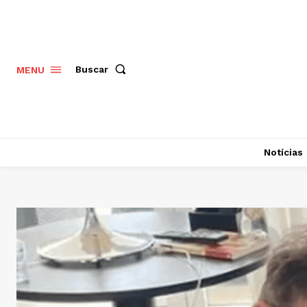
Buscar
MENU
Notícias