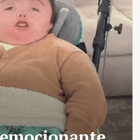
o emocionante