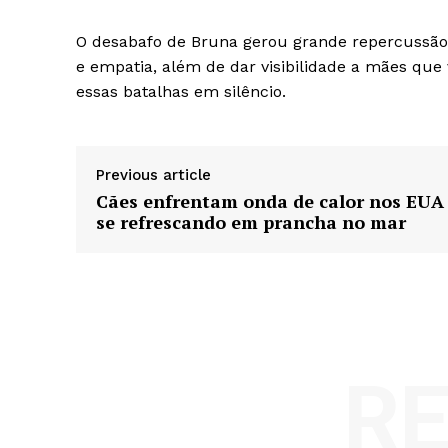
O desabafo de Bruna gerou grande repercussão 
e empatia, além de dar visibilidade a mães qu
essas batalhas em silêncio.
Previous article
Cães enfrentam onda de calor nos EUA
se refrescando em prancha no mar
R