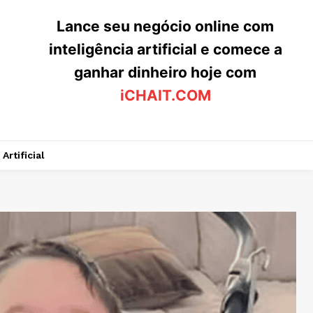
Lance seu negócio online com
inteligência artificial e comece a
ganhar dinheiro hoje com
iCHAIT.COM
Artificial