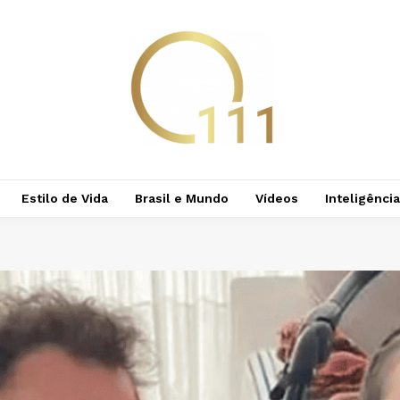
Estilo de Vida
Brasil e Mundo
Vídeos
Inteligência 