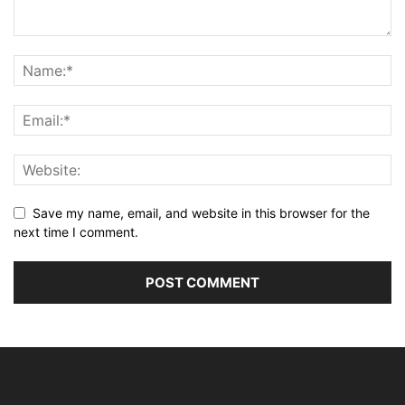
Save my name, email, and website in this browser for the
next time I comment.