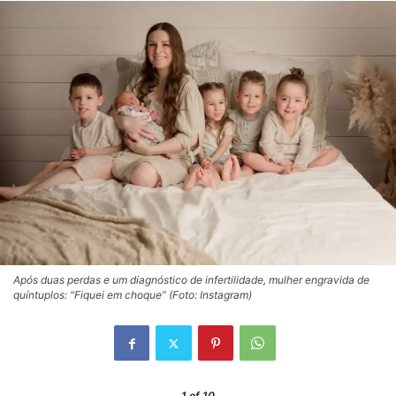
Após duas perdas e um diagnóstico de infertilidade, mulher engravida de
quíntuplos: "Fiquei em choque” (Foto: Instagram)
1
of 10