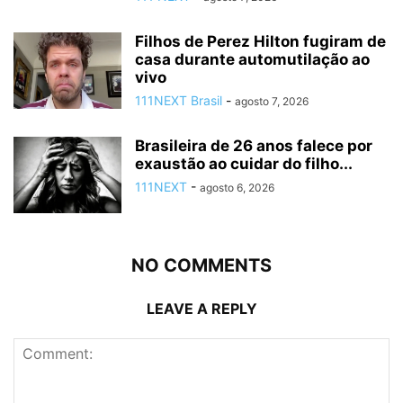
Filhos de Perez Hilton fugiram de
casa durante automutilação ao
vivo
111NEXT Brasil
-
agosto 7, 2026
Brasileira de 26 anos falece por
exaustão ao cuidar do filho...
111NEXT
-
agosto 6, 2026
NO COMMENTS
LEAVE A REPLY