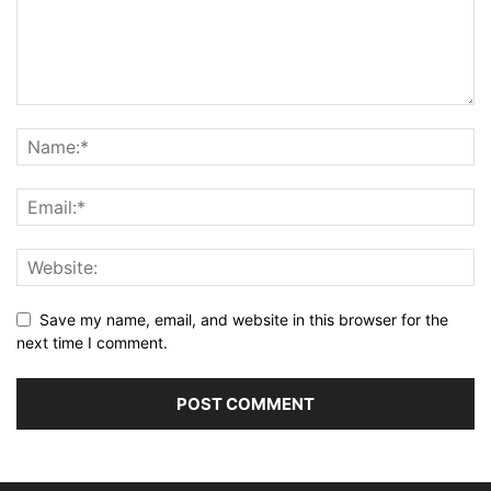
Save my name, email, and website in this browser for the
next time I comment.