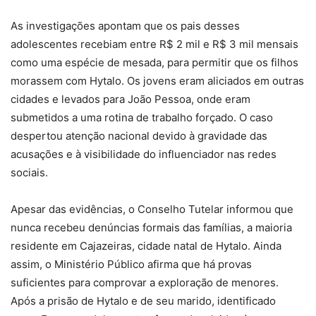
As investigações apontam que os pais desses
adolescentes recebiam entre R$ 2 mil e R$ 3 mil mensais
como uma espécie de mesada, para permitir que os filhos
morassem com Hytalo. Os jovens eram aliciados em outras
cidades e levados para João Pessoa, onde eram
submetidos a uma rotina de trabalho forçado. O caso
despertou atenção nacional devido à gravidade das
acusações e à visibilidade do influenciador nas redes
sociais.
Apesar das evidências, o Conselho Tutelar informou que
nunca recebeu denúncias formais das famílias, a maioria
residente em Cajazeiras, cidade natal de Hytalo. Ainda
assim, o Ministério Público afirma que há provas
suficientes para comprovar a exploração de menores.
Após a prisão de Hytalo e de seu marido, identificado