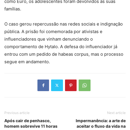
como Euro, os adolescentes foram devolvidos às suas
famílias.
O caso gerou repercussão nas redes sociais e indignação
pública. A prisão foi comemorada por ativistas e
influenciadores que vinham denunciando o
comportamento de Hytalo. A defesa do influenciador já
entrou com um pedido de habeas corpus, mas o processo
segue em andamento.
Previous article
Next article
Após cair de penhasco,
Impermanência: a arte de
homem sobrevive 11 horas
aceitar o fluxo da vida na