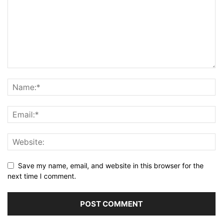
Save my name, email, and website in this browser for the
next time I comment.