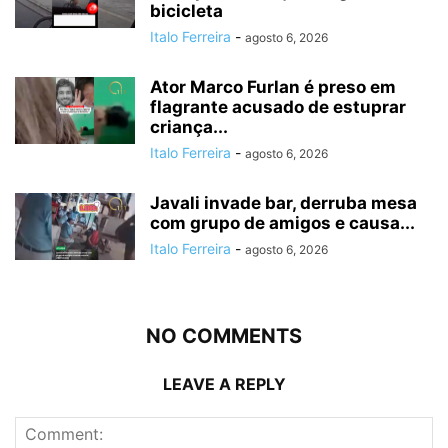
bicicleta
Italo Ferreira
-
agosto 6, 2026
Ator Marco Furlan é preso em
flagrante acusado de estuprar
criança...
Italo Ferreira
-
agosto 6, 2026
Javali invade bar, derruba mesa
com grupo de amigos e causa...
Italo Ferreira
-
agosto 6, 2026
NO COMMENTS
LEAVE A REPLY