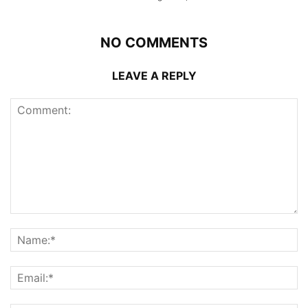
NO COMMENTS
LEAVE A REPLY