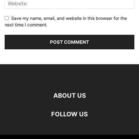
Save my name, email, and website in this browser for the
next time I comment.
ABOUT US
FOLLOW US