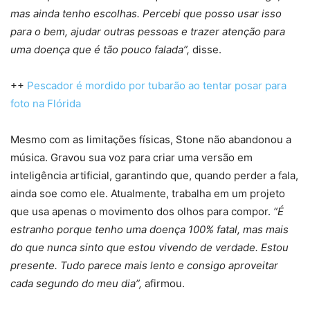
mas ainda tenho escolhas. Percebi que posso usar isso
para o bem, ajudar outras pessoas e trazer atenção para
uma doença que é tão pouco falada”,
disse.
++
Pescador é mordido por tubarão ao tentar posar para
foto na Flórida
Mesmo com as limitações físicas, Stone não abandonou a
música. Gravou sua voz para criar uma versão em
inteligência artificial, garantindo que, quando perder a fala,
ainda soe como ele. Atualmente, trabalha em um projeto
que usa apenas o movimento dos olhos para compor.
“É
estranho porque tenho uma doença 100% fatal, mas mais
do que nunca sinto que estou vivendo de verdade. Estou
presente. Tudo parece mais lento e consigo aproveitar
cada segundo do meu dia”,
afirmou.