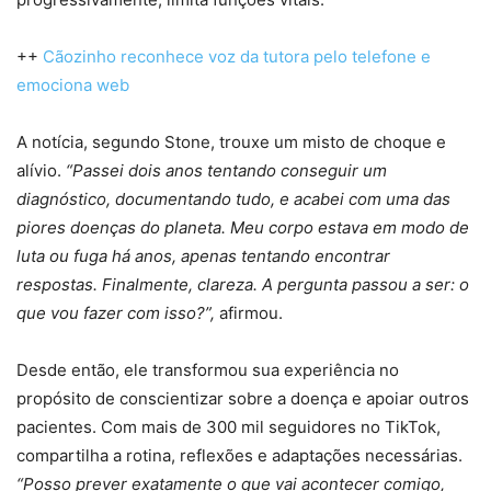
++
Cãozinho reconhece voz da tutora pelo telefone e
emociona web
A notícia, segundo Stone, trouxe um misto de choque e
alívio.
“Passei dois anos tentando conseguir um
diagnóstico, documentando tudo, e acabei com uma das
piores doenças do planeta. Meu corpo estava em modo de
luta ou fuga há anos, apenas tentando encontrar
respostas. Finalmente, clareza. A pergunta passou a ser: o
que vou fazer com isso?”,
afirmou.
Desde então, ele transformou sua experiência no
propósito de conscientizar sobre a doença e apoiar outros
pacientes. Com mais de 300 mil seguidores no TikTok,
compartilha a rotina, reflexões e adaptações necessárias.
“Posso prever exatamente o que vai acontecer comigo,