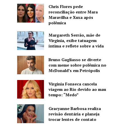
Chris Flores pede
reconciliação entre Mara
Maravilha e Xuxa após
polêmica
Margareth Serrão, mãe de
Virginia, exibe tatuagem
íntima e reflete sobre a vida
Bruno Gagliasso se diverte
com meme sobre polêmica no
McDonald’s em Petrópolis
Virginia Fonseca cancela
viagem ao Rio devido ao mau
tempo: “Medo”
Gracyanne Barbosa realiza
revisão dentária e planeja
trocar lentes de contato