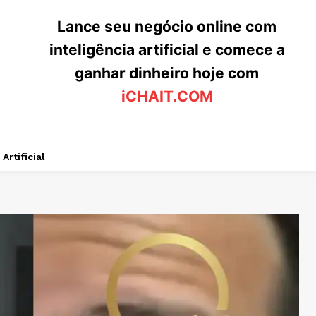
Lance seu negócio online com
inteligência artificial e comece a
ganhar dinheiro hoje com
iCHAIT.COM
Artificial