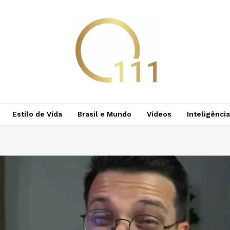
Estilo de Vida
Brasil e Mundo
Vídeos
Inteligência 