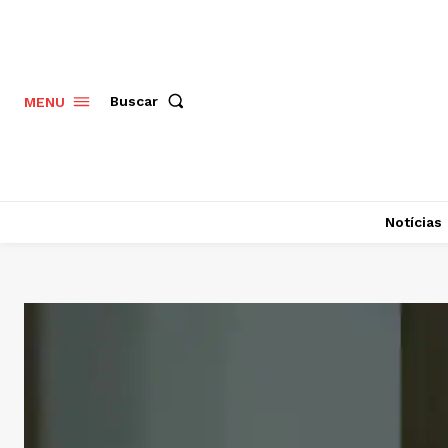
Buscar
MENU
Notícias