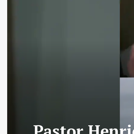
Pastor Henri