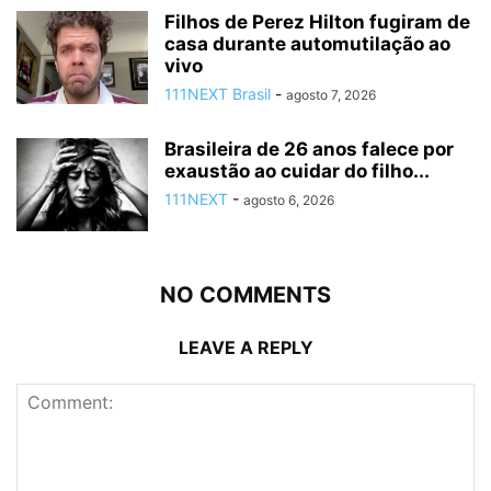
Filhos de Perez Hilton fugiram de
casa durante automutilação ao
vivo
111NEXT Brasil
-
agosto 7, 2026
Brasileira de 26 anos falece por
exaustão ao cuidar do filho...
111NEXT
-
agosto 6, 2026
NO COMMENTS
LEAVE A REPLY