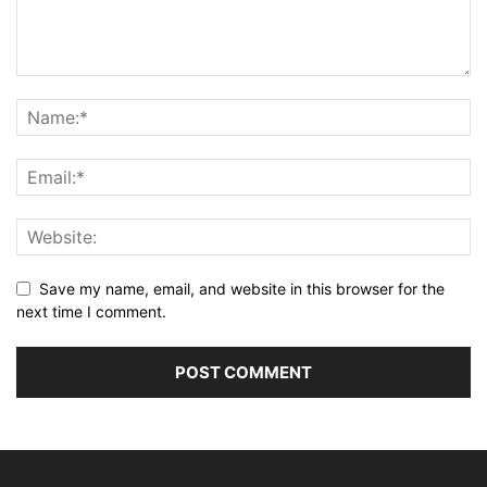
Save my name, email, and website in this browser for the
next time I comment.