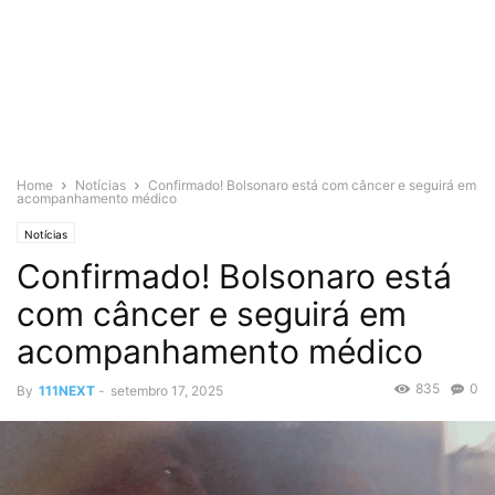
Home
Notícias
Confirmado! Bolsonaro está com câncer e seguirá em
acompanhamento médico
Notícias
Confirmado! Bolsonaro está
com câncer e seguirá em
acompanhamento médico
835
0
By
111NEXT
-
setembro 17, 2025