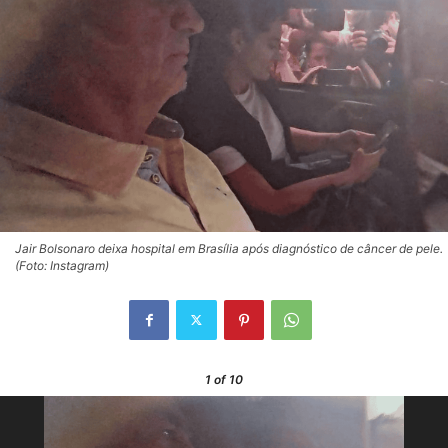
Jair Bolsonaro deixa hospital em Brasília após diagnóstico de câncer de pele.
(Foto: Instagram)
1
of 10