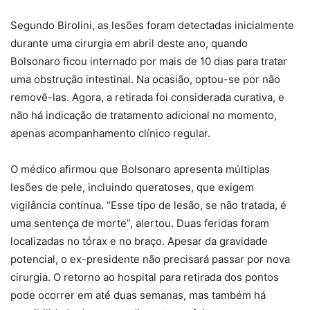
Segundo Birolini, as lesões foram detectadas inicialmente
durante uma cirurgia em abril deste ano, quando
Bolsonaro ficou internado por mais de 10 dias para tratar
uma obstrução intestinal. Na ocasião, optou-se por não
removê-las. Agora, a retirada foi considerada curativa, e
não há indicação de tratamento adicional no momento,
apenas acompanhamento clínico regular.
O médico afirmou que Bolsonaro apresenta múltiplas
lesões de pele, incluindo queratoses, que exigem
vigilância contínua. “Esse tipo de lesão, se não tratada, é
uma sentença de morte”, alertou. Duas feridas foram
localizadas no tórax e no braço. Apesar da gravidade
potencial, o ex-presidente não precisará passar por nova
cirurgia. O retorno ao hospital para retirada dos pontos
pode ocorrer em até duas semanas, mas também há