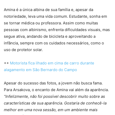
Amina é a única albina de sua família e, apesar da
notoriedade, leva uma vida comum. Estudante, sonha em
se tornar médica ou professora. Assim como muitas
pessoas com albinismo, enfrenta dificuldades visuais, mas
segue ativa, andando de bicicleta e aproveitando a
infância, sempre com os cuidados necessários, como o
uso de protetor solar.
++
Motorista fica ilhado em cima de carro durante
alagamento em São Bernardo do Campo
Apesar do sucesso das fotos, a jovem não busca fama.
Para Arsakova, o encanto de Amina vai além da aparência.
“Infelizmente, não foi possível descobrir muito sobre as
características de sua aparência. Gostaria de conhecê-la
melhor em uma nova sessão, em um ambiente mais