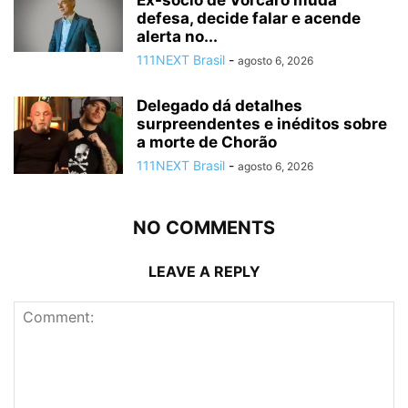
defesa, decide falar e acende
alerta no...
111NEXT Brasil
-
agosto 6, 2026
Delegado dá detalhes
surpreendentes e inéditos sobre
a morte de Chorão
111NEXT Brasil
-
agosto 6, 2026
NO COMMENTS
LEAVE A REPLY