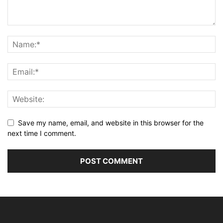
Save my name, email, and website in this browser for the
next time I comment.