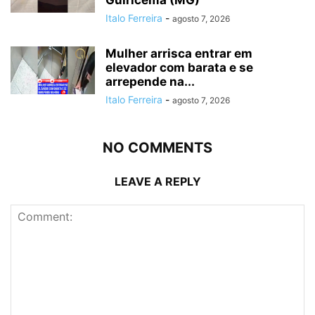
Guiricema (MG)
Italo Ferreira
-
agosto 7, 2026
Mulher arrisca entrar em
elevador com barata e se
arrepende na...
Italo Ferreira
-
agosto 7, 2026
NO COMMENTS
LEAVE A REPLY