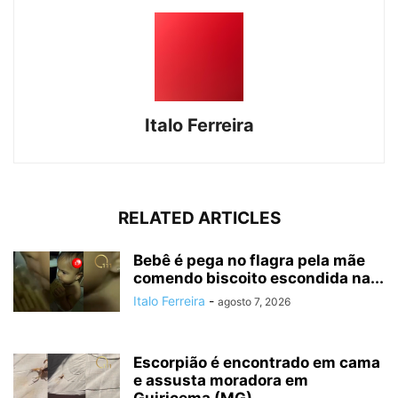
Italo Ferreira
RELATED ARTICLES
Bebê é pega no flagra pela mãe
comendo biscoito escondida na...
Italo Ferreira
-
agosto 7, 2026
Escorpião é encontrado em cama
e assusta moradora em