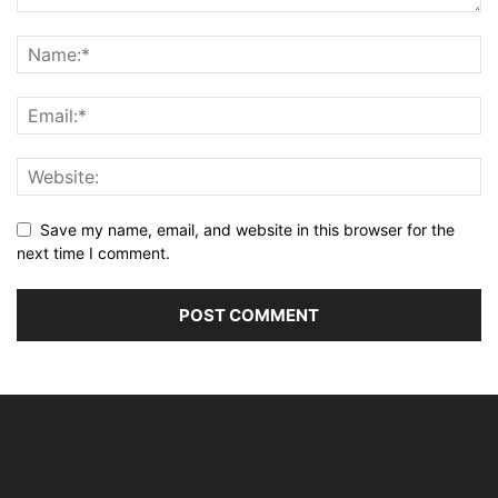
Save my name, email, and website in this browser for the
next time I comment.