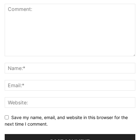
Save my name, email, and website in this browser for the
next time I comment.