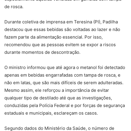
de rosca.
Durante coletiva de imprensa em Teresina (PI), Padilha
destacou que essas bebidas são voltadas ao lazer e não
fazem parte da alimentação essencial. Por isso,
recomendou que as pessoas evitem se expor a riscos
durante momentos de descontração.
O ministro informou que até agora o metanol foi detectado
apenas em bebidas engarrafadas com tampa de rosca, e
não em latas, que são mais difíceis de serem adulteradas.
Mesmo assim, ele reforçou a importância de evitar
qualquer tipo de destilado até que as investigações,
conduzidas pela Polícia Federal e por forças de segurança
estaduais e municipais, esclareçam os casos.
Segundo dados do Ministério da Saúde, o número de