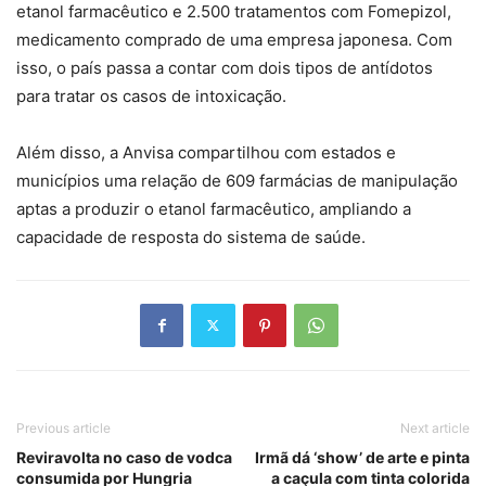
etanol farmacêutico e 2.500 tratamentos com Fomepizol,
medicamento comprado de uma empresa japonesa. Com
isso, o país passa a contar com dois tipos de antídotos
para tratar os casos de intoxicação.
Além disso, a Anvisa compartilhou com estados e
municípios uma relação de 609 farmácias de manipulação
aptas a produzir o etanol farmacêutico, ampliando a
capacidade de resposta do sistema de saúde.
Previous article
Next article
Reviravolta no caso de vodca
Irmã dá ‘show’ de arte e pinta
consumida por Hungria
a caçula com tinta colorida