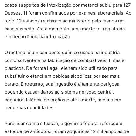
casos suspeitos de intoxicação por metanol subiu para 127.
Desses, 11 foram confirmados por exames laboratoriais. Ao
todo, 12 estados relataram ao ministério pelo menos um
caso suspeito. Até o momento, uma morte foi registrada
em decorrência da intoxicação.
O metanol é um composto químico usado na indústria
como solvente e na fabricação de combustíveis, tintas e
plásticos. De forma ilegal, ele tem sido utilizado para
substituir o etanol em bebidas alcoólicas por ser mais
barato. Entretanto, sua ingestão é altamente perigosa,
podendo causar danos ao sistema nervoso central,
cegueira, falência de órgãos e até a morte, mesmo em
pequenas quantidades.
Para lidar com a situação, o governo federal reforçou o
estoque de antídotos. Foram adquiridas 12 mil ampolas de