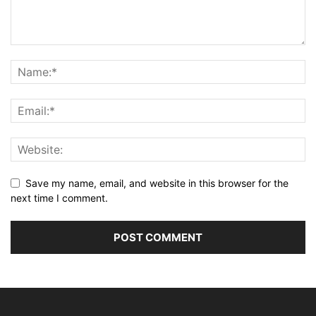
Save my name, email, and website in this browser for the
next time I comment.