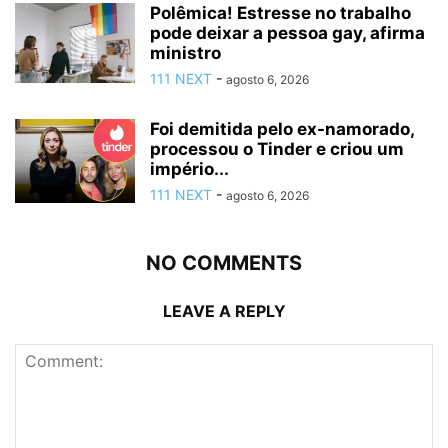
Polêmica! Estresse no trabalho
pode deixar a pessoa gay, afirma
ministro
111 NEXT
-
agosto 6, 2026
Foi demitida pelo ex-namorado,
processou o Tinder e criou um
império...
111 NEXT
-
agosto 6, 2026
NO COMMENTS
LEAVE A REPLY