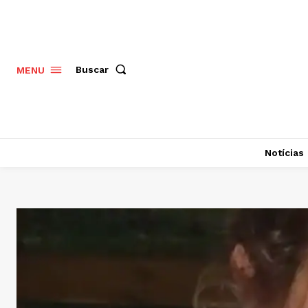
Buscar
MENU
Notícias