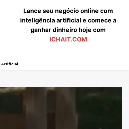
Lance seu negócio online com
inteligência artificial e comece a
ganhar dinheiro hoje com
iCHAIT.COM
Artificial