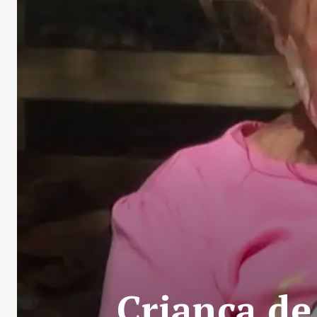
Criança de