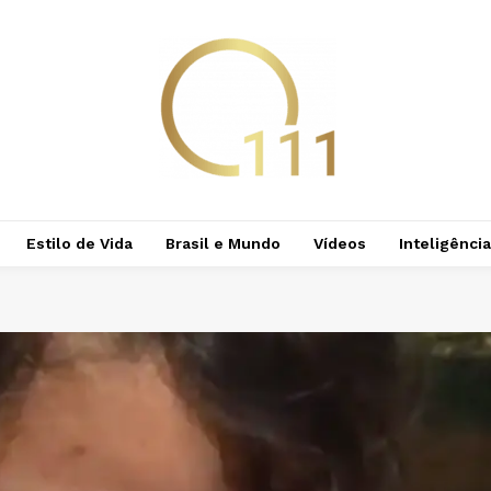
Estilo de Vida
Brasil e Mundo
Vídeos
Inteligência 