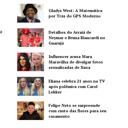
Gladys West: A Matemática
por Trás do GPS Moderno
a
Detalhes do Arraiá de
Neymar e Bruna Biancardi no
Guarujá
Influencer acusa Mara
Maravilha de divulgar fotos
sexualizadas de Xuxa
Eliana celebra 21 anos na TV
após polêmica com Carol
Lekker
Felipe Neto se surpreende
com custo das flores para seu
casamento