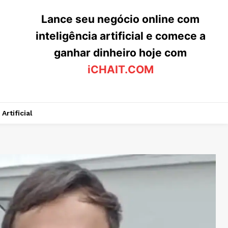
Lance seu negócio online com
inteligência artificial e comece a
ganhar dinheiro hoje com
iCHAIT.COM
Artificial