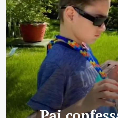
Pai confess