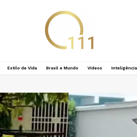
Estilo de Vida
Brasil e Mundo
Vídeos
Inteligência 