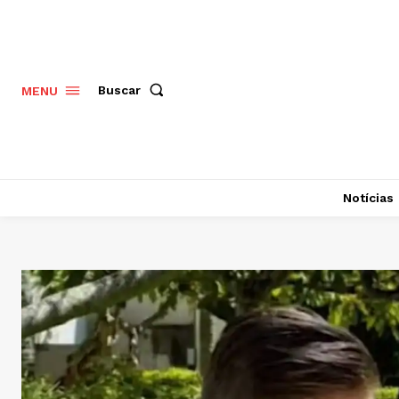
Buscar
MENU
Notícias