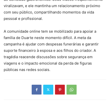
viralizavam, e ele mantinha um relacionamento próximo
com seu público, compartilhando momentos da vida
pessoal e profissional.
A comunidade online tem se mobilizado para apoiar a
família de Duarte neste momento difícil. A meta da
campanha é ajudar com despesas funerárias e garantir
suporte financeiro à esposa e aos filhos do criador. A
tragédia reacende discussões sobre segurança em
viagens e o impacto emocional da perda de figuras
públicas nas redes sociais.