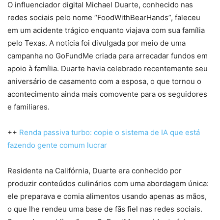
O influenciador digital Michael Duarte, conhecido nas
redes sociais pelo nome “FoodWithBearHands”, faleceu
em um acidente trágico enquanto viajava com sua família
pelo Texas. A notícia foi divulgada por meio de uma
campanha no GoFundMe criada para arrecadar fundos em
apoio à família. Duarte havia celebrado recentemente seu
aniversário de casamento com a esposa, o que tornou o
acontecimento ainda mais comovente para os seguidores
e familiares.
++
Renda passiva turbo: copie o sistema de IA que está
fazendo gente comum lucrar
Residente na Califórnia, Duarte era conhecido por
produzir conteúdos culinários com uma abordagem única:
ele preparava e comia alimentos usando apenas as mãos,
o que lhe rendeu uma base de fãs fiel nas redes sociais.