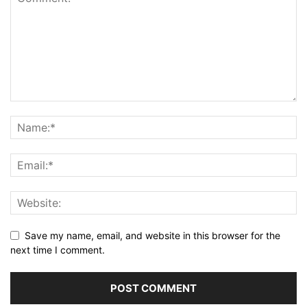
Save my name, email, and website in this browser for the
next time I comment.