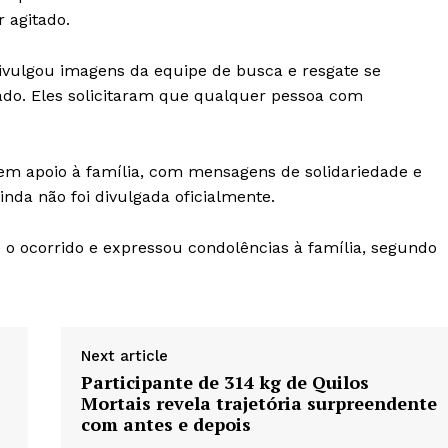
 agitado.
ivulgou imagens da equipe de busca e resgate se
ado. Eles solicitaram que qualquer pessoa com
 em apoio à família, com mensagens de solidariedade e
inda não foi divulgada oficialmente.
 o ocorrido e expressou condolências à família, segundo
Next article
Participante de 314 kg de Quilos
Mortais revela trajetória surpreendente
com antes e depois