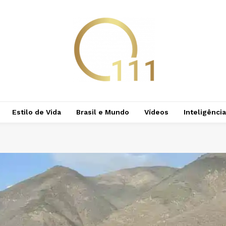
Estilo de Vida
Brasil e Mundo
Vídeos
Inteligência 