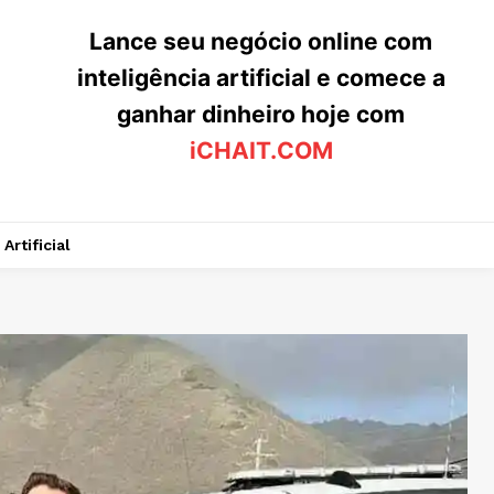
Lance seu negócio online com
inteligência artificial e comece a
ganhar dinheiro hoje com
iCHAIT.COM
Artificial