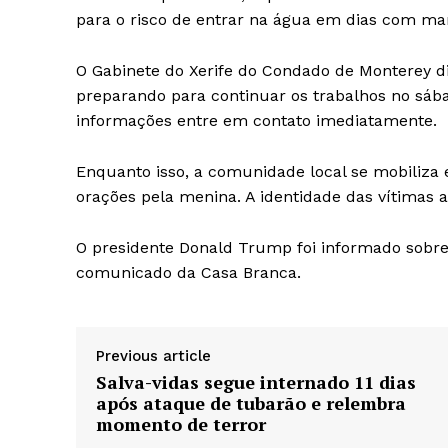
para o risco de entrar na água em dias com mar
O Gabinete do Xerife do Condado de Monterey d
preparando para continuar os trabalhos no sáb
informações entre em contato imediatamente.
Enquanto isso, a comunidade local se mobiliza
orações pela menina. A identidade das vítimas a
O presidente Donald Trump foi informado sobre
comunicado da Casa Branca.
Previous article
Salva-vidas segue internado 11 dias
após ataque de tubarão e relembra
momento de terror