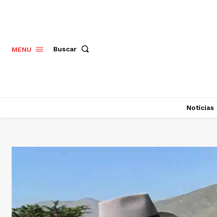
Buscar
MENU
Notícias