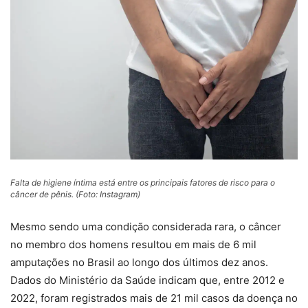
Falta de higiene íntima está entre os principais fatores de risco para o
câncer de pênis. (Foto: Instagram)
Mesmo sendo uma condição considerada rara, o câncer
no membro dos homens resultou em mais de 6 mil
amputações no Brasil ao longo dos últimos dez anos.
Dados do Ministério da Saúde indicam que, entre 2012 e
2022, foram registrados mais de 21 mil casos da doença no