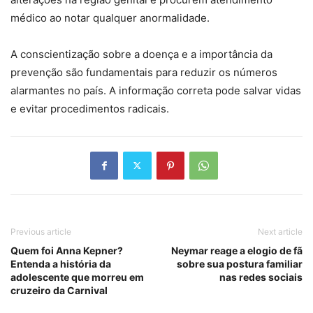
médico ao notar qualquer anormalidade.
A conscientização sobre a doença e a importância da
prevenção são fundamentais para reduzir os números
alarmantes no país. A informação correta pode salvar vidas
e evitar procedimentos radicais.
Previous article
Next article
Quem foi Anna Kepner?
Neymar reage a elogio de fã
Entenda a história da
sobre sua postura familiar
adolescente que morreu em
nas redes sociais
cruzeiro da Carnival