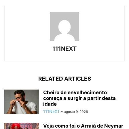
111NEXT
RELATED ARTICLES
Cheiro de envelhecimento
começa a surgir a partir desta
idade
111NEXT
-
agosto 9, 2026
Veja como foi o Arraiá de Neymar