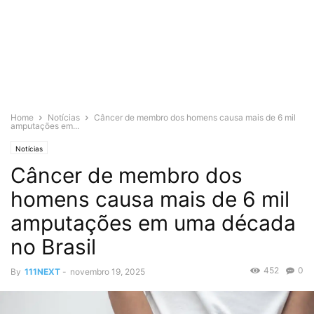
Home
Notícias
Câncer de membro dos homens causa mais de 6 mil
amputações em...
Notícias
Câncer de membro dos
homens causa mais de 6 mil
amputações em uma década
no Brasil
452
0
By
111NEXT
-
novembro 19, 2025