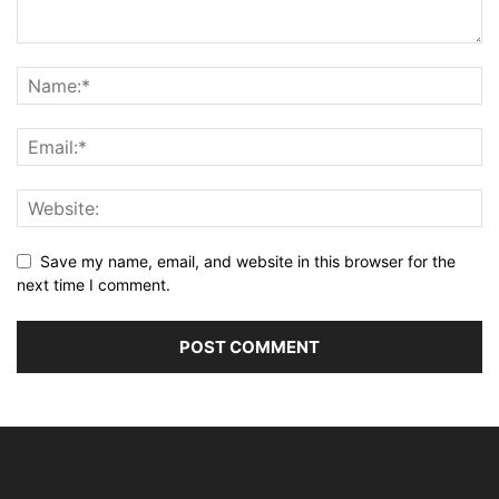
Save my name, email, and website in this browser for the
next time I comment.