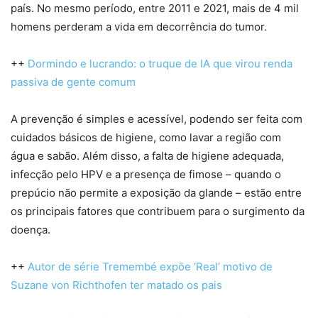
país. No mesmo período, entre 2011 e 2021, mais de 4 mil
homens perderam a vida em decorrência do tumor.
++
Dormindo e lucrando: o truque de IA que virou renda
passiva de gente comum
A prevenção é simples e acessível, podendo ser feita com
cuidados básicos de higiene, como lavar a região com
água e sabão. Além disso, a falta de higiene adequada,
infecção pelo HPV e a presença de fimose – quando o
prepúcio não permite a exposição da glande – estão entre
os principais fatores que contribuem para o surgimento da
doença.
++
Autor de série Tremembé expõe ‘Real’ motivo de
Suzane von Richthofen ter matado os pais