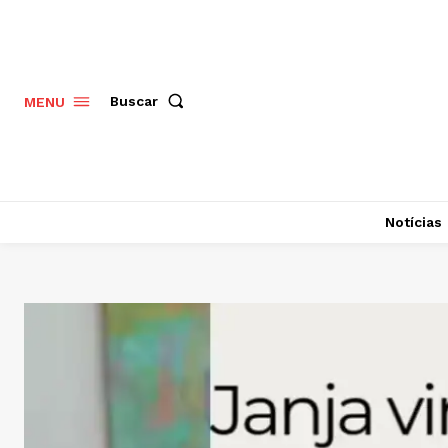
Buscar
MENU
Notícias