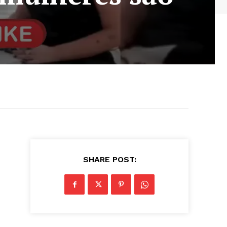
SHARE POST: