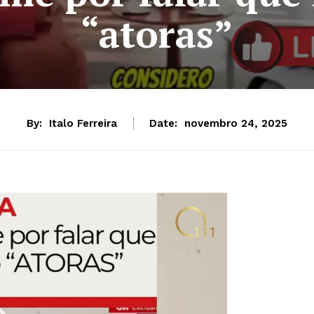
“atoras”
By:
Italo Ferreira
Date:
novembro 24, 2025