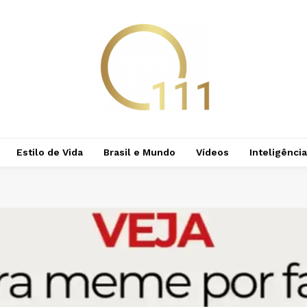
Estilo de Vida
Brasil e Mundo
Vídeos
Inteligência 