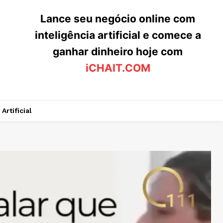
Lance seu negócio online com
inteligência artificial e comece a
ganhar dinheiro hoje com
iCHAIT.COM
Artificial