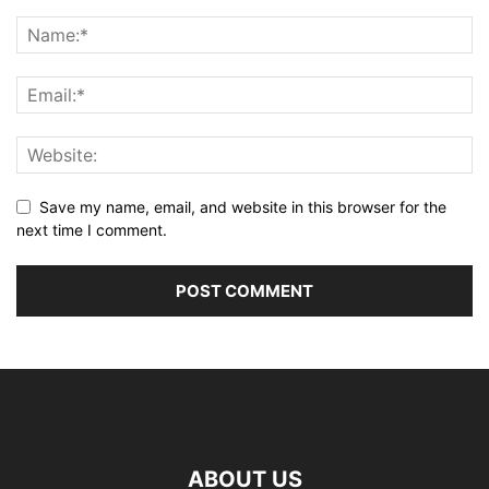
Save my name, email, and website in this browser for the
next time I comment.
ABOUT US