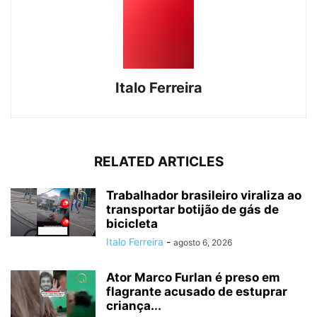
Italo Ferreira
RELATED ARTICLES
Trabalhador brasileiro viraliza ao
transportar botijão de gás de
bicicleta
Italo Ferreira
-
agosto 6, 2026
Ator Marco Furlan é preso em
flagrante acusado de estuprar
criança...