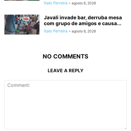
Italo Ferreira
-
agosto 6, 2026
Javali invade bar, derruba mesa
com grupo de amigos e causa...
Italo Ferreira
-
agosto 6, 2026
NO COMMENTS
LEAVE A REPLY