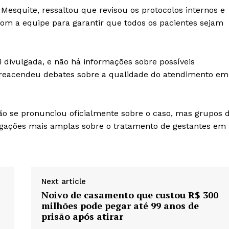
 Mesquite, ressaltou que revisou os protocolos internos e
om a equipe para garantir que todos os pacientes sejam
i divulgada, e não há informações sobre possíveis
e reacendeu debates sobre a qualidade do atendimento em
o se pronunciou oficialmente sobre o caso, mas grupos 
igações mais amplas sobre o tratamento de gestantes em
Next article
Noivo de casamento que custou R$ 300
milhões pode pegar até 99 anos de
prisão após atirar