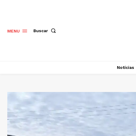
Buscar
MENU
Notícias