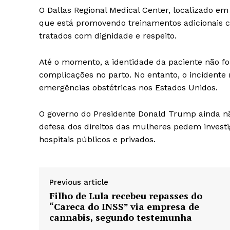
O Dallas Regional Medical Center, localizado em
que está promovendo treinamentos adicionais c
tratados com dignidade e respeito.
Até o momento, a identidade da paciente não fo
complicações no parto. No entanto, o incident
emergências obstétricas nos Estados Unidos.
O governo do Presidente Donald Trump ainda nã
defesa dos direitos das mulheres pedem invest
hospitais públicos e privados.
Previous article
Filho de Lula recebeu repasses do
“Careca do INSS” via empresa de
cannabis, segundo testemunha