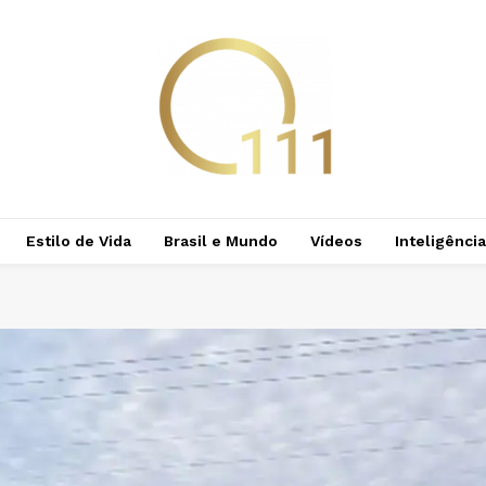
Estilo de Vida
Brasil e Mundo
Vídeos
Inteligência 