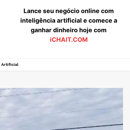
Lance seu negócio online com
inteligência artificial e comece a
ganhar dinheiro hoje com
iCHAIT.COM
Artificial