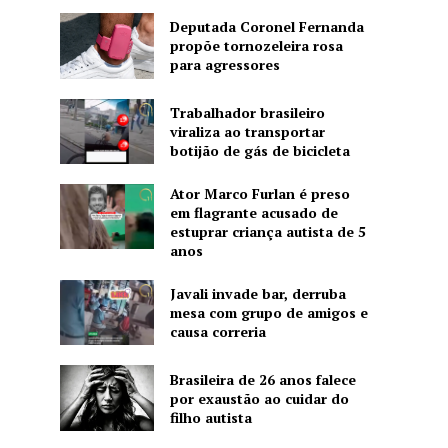
Deputada Coronel Fernanda
propõe tornozeleira rosa
para agressores
Trabalhador brasileiro
viraliza ao transportar
botijão de gás de bicicleta
Ator Marco Furlan é preso
em flagrante acusado de
estuprar criança autista de 5
anos
Javali invade bar, derruba
mesa com grupo de amigos e
causa correria
Brasileira de 26 anos falece
por exaustão ao cuidar do
filho autista