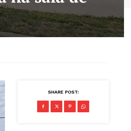
SHARE POST: