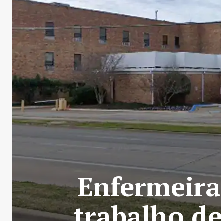
Enfermeira
trabalho de