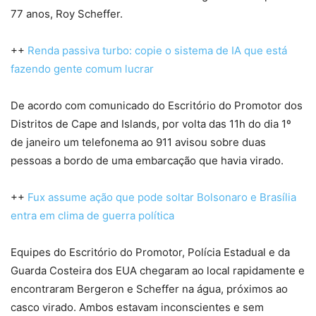
77 anos, Roy Scheffer.
++
Renda passiva turbo: copie o sistema de IA que está
fazendo gente comum lucrar
De acordo com comunicado do Escritório do Promotor dos
Distritos de Cape and Islands, por volta das 11h do dia 1º
de janeiro um telefonema ao 911 avisou sobre duas
pessoas a bordo de uma embarcação que havia virado.
++
Fux assume ação que pode soltar Bolsonaro e Brasília
entra em clima de guerra política
Equipes do Escritório do Promotor, Polícia Estadual e da
Guarda Costeira dos EUA chegaram ao local rapidamente e
encontraram Bergeron e Scheffer na água, próximos ao
casco virado. Ambos estavam inconscientes e sem