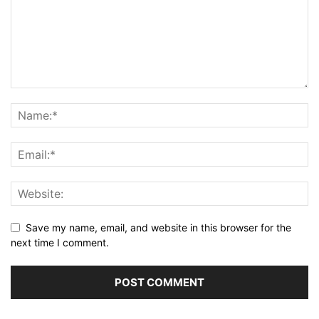
Save my name, email, and website in this browser for the
next time I comment.