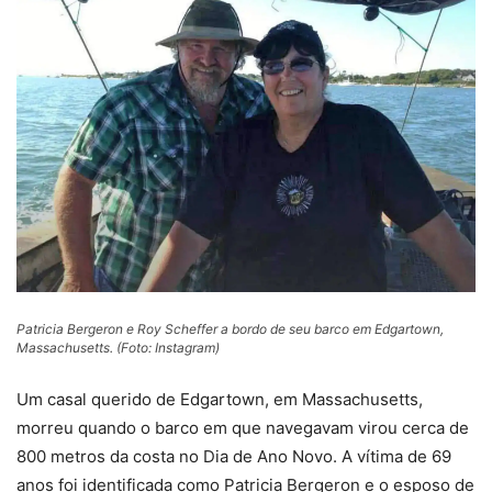
Patricia Bergeron e Roy Scheffer a bordo de seu barco em Edgartown,
Massachusetts. (Foto: Instagram)
Um casal querido de Edgartown, em Massachusetts,
morreu quando o barco em que navegavam virou cerca de
800 metros da costa no Dia de Ano Novo. A vítima de 69
anos foi identificada como Patricia Bergeron e o esposo de