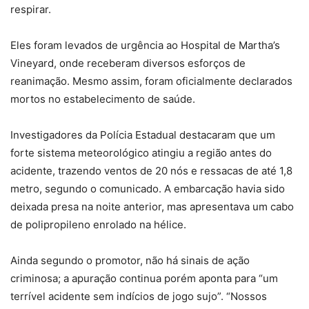
respirar.
Eles foram levados de urgência ao Hospital de Martha’s
Vineyard, onde receberam diversos esforços de
reanimação. Mesmo assim, foram oficialmente declarados
mortos no estabelecimento de saúde.
Investigadores da Polícia Estadual destacaram que um
forte sistema meteorológico atingiu a região antes do
acidente, trazendo ventos de 20 nós e ressacas de até 1,8
metro, segundo o comunicado. A embarcação havia sido
deixada presa na noite anterior, mas apresentava um cabo
de polipropileno enrolado na hélice.
Ainda segundo o promotor, não há sinais de ação
criminosa; a apuração continua porém aponta para “um
terrível acidente sem indícios de jogo sujo”. “Nossos