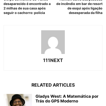
desaparecido é encontrado a
de incêndio em bar de resort
2 milhas de sua casa após
de esqui após ligação
seguir o cachorro: polícia
desesperada da filha
111NEXT
RELATED ARTICLES
Gladys West: A Matemática por
Trás do GPS Moderno