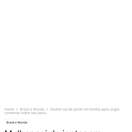
Home
Brasil e Mundo
Mulher sai de jantar em família após sogra
comentar sobre seu peso...
Brasil e Mundo