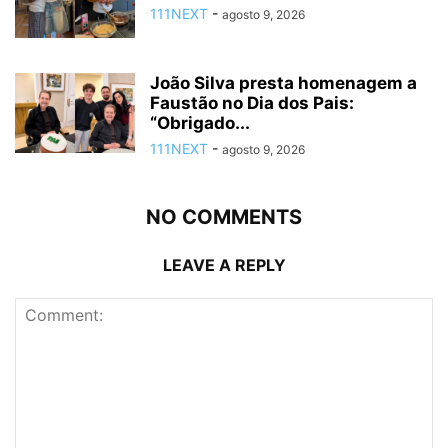
111NEXT
-
agosto 9, 2026
João Silva presta homenagem a
Faustão no Dia dos Pais:
“Obrigado...
111NEXT
-
agosto 9, 2026
NO COMMENTS
LEAVE A REPLY