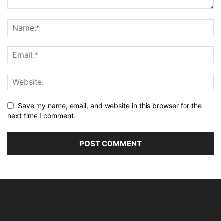
Save my name, email, and website in this browser for the
next time I comment.