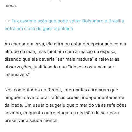
mesa.
++
Fux assume ação que pode soltar Bolsonaro e Brasília
entra em clima de guerra política
Ao chegar em casa, ele afirmou estar decepcionado com a
atitude da mãe, mas também com a reação da esposa,
dizendo que ela deveria “ser mais madura” e relevar as
observações, justificando que “idosos costumam ser
insensíveis”.
Nos comentários do Reddit, internautas afirmaram que
ninguém deve tolerar críticas cruéis, independentemente
da idade. Um usuário sugeriu que o marido vá às refeições
sozinho, enquanto outro elogiou a decisão de sair para
preservar a saúde mental.