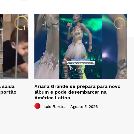
 saída
Ariana Grande se prepara para novo
 portão
álbum e pode desembarcar na
América Latina
Italo Ferreira
-
Agosto 5, 2026