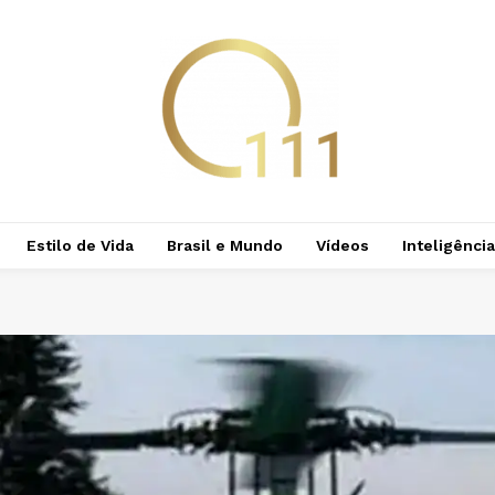
Estilo de Vida
Brasil e Mundo
Vídeos
Inteligência 