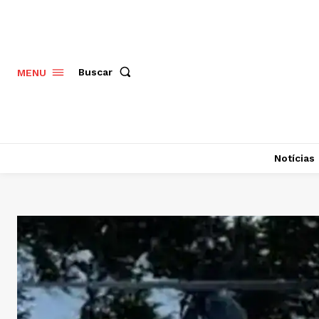
Buscar
MENU
Notícias