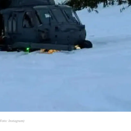
Foto: Instagram)