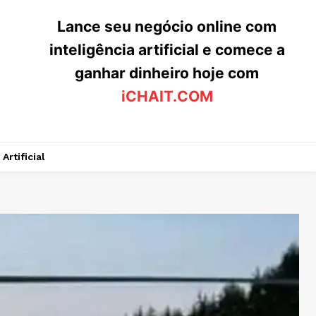
Lance seu negócio online com
inteligência artificial e comece a
ganhar dinheiro hoje com
iCHAIT.COM
Artificial