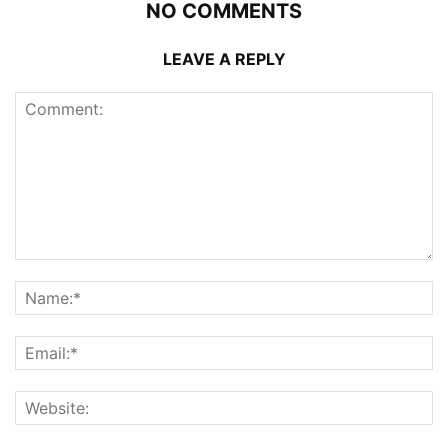
NO COMMENTS
LEAVE A REPLY