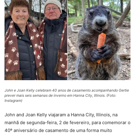
John e Joan Kelly celebram 40 anos de casamento acompanhando Gertie
prever mais seis semanas de inverno em Hanna City, Illinois. (Foto:
Instagram)
John and Joan Kelly viajaram a Hanna City, Illinois, na
manhã de segunda-feira, 2 de fevereiro, para comemorar o
40º aniversário de casamento de uma forma muito