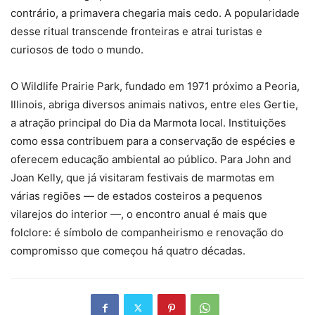
contrário, a primavera chegaria mais cedo. A popularidade
desse ritual transcende fronteiras e atrai turistas e
curiosos de todo o mundo.
O Wildlife Prairie Park, fundado em 1971 próximo a Peoria,
Illinois, abriga diversos animais nativos, entre eles Gertie,
a atração principal do Dia da Marmota local. Instituições
como essa contribuem para a conservação de espécies e
oferecem educação ambiental ao público. Para John and
Joan Kelly, que já visitaram festivais de marmotas em
várias regiões — de estados costeiros a pequenos
vilarejos do interior —, o encontro anual é mais que
folclore: é símbolo de companheirismo e renovação do
compromisso que começou há quatro décadas.