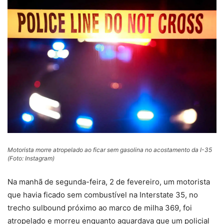
Motorista morre atropelado ao ficar sem gasolina no acostamento da I-35
(Foto: Instagram)
Na manhã de segunda-feira, 2 de fevereiro, um motorista
que havia ficado sem combustível na Interstate 35, no
trecho sulbound próximo ao marco de milha 369, foi
atropelado e morreu enquanto aguardava que um policial