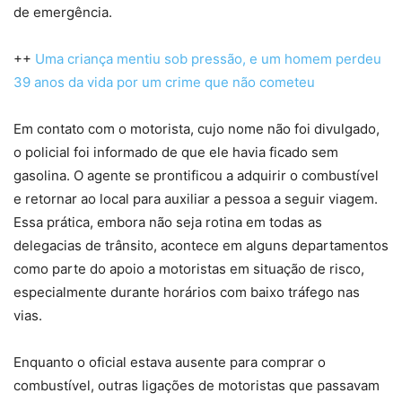
de emergência.
++
Uma criança mentiu sob pressão, e um homem perdeu
39 anos da vida por um crime que não cometeu
Em contato com o motorista, cujo nome não foi divulgado,
o policial foi informado de que ele havia ficado sem
gasolina. O agente se prontificou a adquirir o combustível
e retornar ao local para auxiliar a pessoa a seguir viagem.
Essa prática, embora não seja rotina em todas as
delegacias de trânsito, acontece em alguns departamentos
como parte do apoio a motoristas em situação de risco,
especialmente durante horários com baixo tráfego nas
vias.
Enquanto o oficial estava ausente para comprar o
combustível, outras ligações de motoristas que passavam