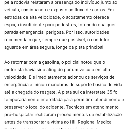
pela rodovia relataram a presença do indivíduo junto ao
veículo, caminhando e exposto ao fluxo de carros. Em
estradas de alta velocidade, o acostamento oferece
espaço insuficiente para pedestres, tornando qualquer
parada emergencial perigosa. Por isso, autoridades
recomendam que, sempre que possível, o condutor
aguarde em área segura, longe da pista principal.
Ao retornar com a gasolina, o policial notou que o
motorista havia sido atingido por um veículo em alta
velocidade. Ele imediatamente acionou os serviços de
emergência e iniciou manobras de suporte básico de vida
até a chegada do resgate. A pista sul da Interstate 35 foi
temporariamente interditada para permitir o atendimento e
preservar o local do acidente. Técnicos em atendimento
pré-hospitalar realizaram procedimentos de estabilização
antes de transportar a vítima ao Hill Regional Medical