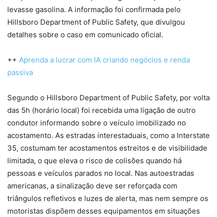
levasse gasolina. A informação foi confirmada pelo
Hillsboro Department of Public Safety, que divulgou
detalhes sobre o caso em comunicado oficial.
++
Aprenda a lucrar com IA criando negócios e renda
passiva
Segundo o Hillsboro Department of Public Safety, por volta
das 5h (horário local) foi recebida uma ligação de outro
condutor informando sobre o veículo imobilizado no
acostamento. As estradas interestaduais, como a Interstate
35, costumam ter acostamentos estreitos e de visibilidade
limitada, o que eleva o risco de colisões quando há
pessoas e veículos parados no local. Nas autoestradas
americanas, a sinalização deve ser reforçada com
triângulos refletivos e luzes de alerta, mas nem sempre os
motoristas dispõem desses equipamentos em situações