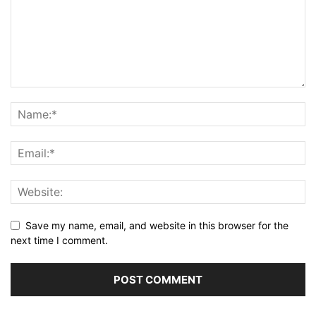
Save my name, email, and website in this browser for the
next time I comment.