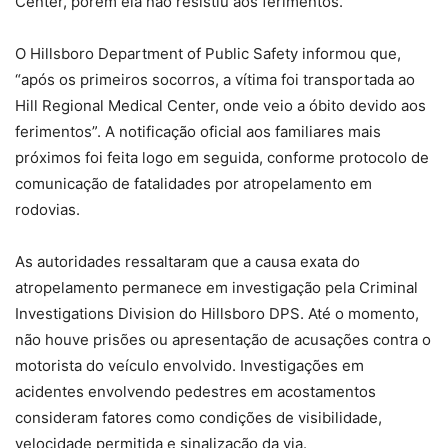
Center, porém ela não resistiu aos ferimentos.
O Hillsboro Department of Public Safety informou que,
“após os primeiros socorros, a vítima foi transportada ao
Hill Regional Medical Center, onde veio a óbito devido aos
ferimentos”. A notificação oficial aos familiares mais
próximos foi feita logo em seguida, conforme protocolo de
comunicação de fatalidades por atropelamento em
rodovias.
As autoridades ressaltaram que a causa exata do
atropelamento permanece em investigação pela Criminal
Investigations Division do Hillsboro DPS. Até o momento,
não houve prisões ou apresentação de acusações contra o
motorista do veículo envolvido. Investigações em
acidentes envolvendo pedestres em acostamentos
consideram fatores como condições de visibilidade,
velocidade permitida e sinalização da via.