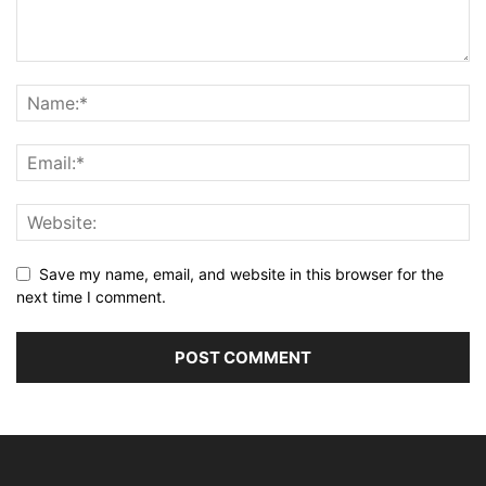
Save my name, email, and website in this browser for the
next time I comment.