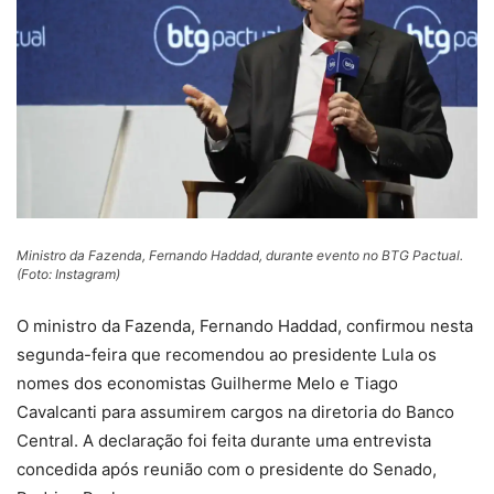
Ministro da Fazenda, Fernando Haddad, durante evento no BTG Pactual.
(Foto: Instagram)
O ministro da Fazenda, Fernando Haddad, confirmou nesta
segunda-feira que recomendou ao presidente Lula os
nomes dos economistas Guilherme Melo e Tiago
Cavalcanti para assumirem cargos na diretoria do Banco
Central. A declaração foi feita durante uma entrevista
concedida após reunião com o presidente do Senado,