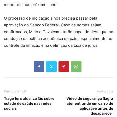
monetária nos próximos anos.
O processo de indicação ainda precisa passar pela
aprovação do Senado Federal. Caso os nomes sejam
confirmados, Melo e Cavalcanti terão papel de destaque na
condução da política econômica do país, especialmente no
controle da inflação e na definição da taxa de juros.
Previous article
Next article
Tiago Iorc atualiza fãs sobre
Vídeo de segurança flagra
estado de saúde nas redes
ator entrando em carro de
sociais
aplicativo antes de
desaparecer