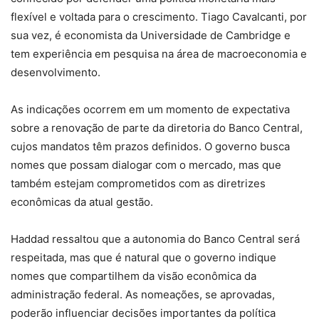
flexível e voltada para o crescimento. Tiago Cavalcanti, por
sua vez, é economista da Universidade de Cambridge e
tem experiência em pesquisa na área de macroeconomia e
desenvolvimento.
As indicações ocorrem em um momento de expectativa
sobre a renovação de parte da diretoria do Banco Central,
cujos mandatos têm prazos definidos. O governo busca
nomes que possam dialogar com o mercado, mas que
também estejam comprometidos com as diretrizes
econômicas da atual gestão.
Haddad ressaltou que a autonomia do Banco Central será
respeitada, mas que é natural que o governo indique
nomes que compartilhem da visão econômica da
administração federal. As nomeações, se aprovadas,
poderão influenciar decisões importantes da política