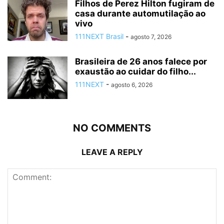
Filhos de Perez Hilton fugiram de
casa durante automutilação ao
vivo
111NEXT Brasil
-
agosto 7, 2026
Brasileira de 26 anos falece por
exaustão ao cuidar do filho...
111NEXT
-
agosto 6, 2026
NO COMMENTS
LEAVE A REPLY