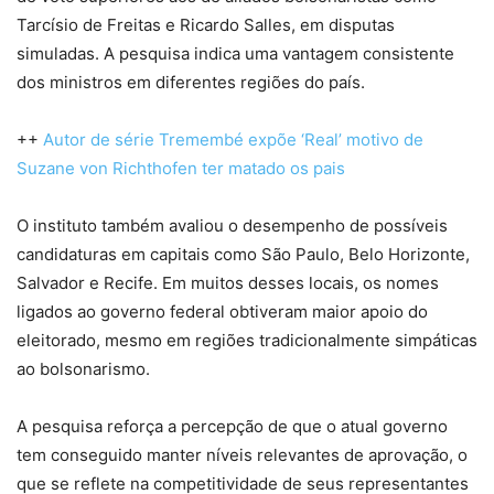
Tarcísio de Freitas e Ricardo Salles, em disputas
simuladas. A pesquisa indica uma vantagem consistente
dos ministros em diferentes regiões do país.
++
Autor de série Tremembé expõe ‘Real’ motivo de
Suzane von Richthofen ter matado os pais
O instituto também avaliou o desempenho de possíveis
candidaturas em capitais como São Paulo, Belo Horizonte,
Salvador e Recife. Em muitos desses locais, os nomes
ligados ao governo federal obtiveram maior apoio do
eleitorado, mesmo em regiões tradicionalmente simpáticas
ao bolsonarismo.
A pesquisa reforça a percepção de que o atual governo
tem conseguido manter níveis relevantes de aprovação, o
que se reflete na competitividade de seus representantes