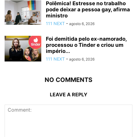
Polêmica! Estresse no trabalho
pode deixar a pessoa gay, afirma
ministro
111 NEXT
-
agosto 6, 2026
Foi demitida pelo ex-namorado,
processou o Tinder e criou um
império...
111 NEXT
-
agosto 6, 2026
NO COMMENTS
LEAVE A REPLY