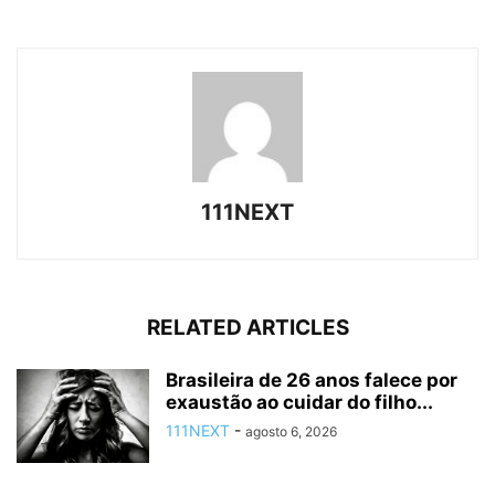
111NEXT
RELATED ARTICLES
Brasileira de 26 anos falece por
exaustão ao cuidar do filho...
111NEXT
-
agosto 6, 2026