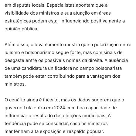
em disputas locais. Especialistas apontam que a
visibilidade dos ministros e sua atuação em áreas
estratégicas podem estar influenciando positivamente a
opinião pública.
Além disso, o levantamento mostra que a polarização entre
lulismo e bolsonarismo segue forte, mas com sinais de
desgaste entre os possíveis nomes da direita. A ausência
de uma candidatura unificadora no campo bolsonarista
também pode estar contribuindo para a vantagem dos
ministros.
O cenário ainda é incerto, mas os dados sugerem que o
governo Lula entra em 2024 com boa capacidade de
influenciar o resultado das eleições municipais. A
tendência pode se consolidar, caso os ministros
mantenham alta exposição e respaldo popular.