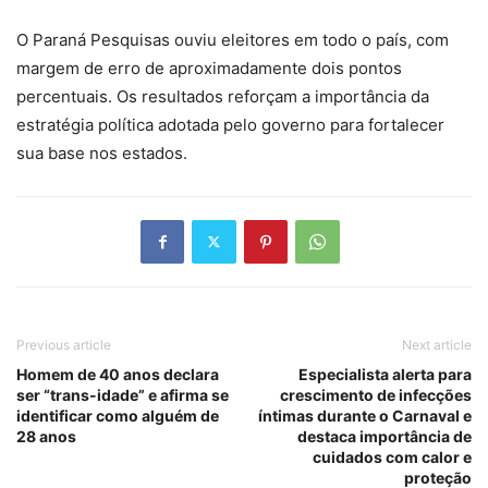
O Paraná Pesquisas ouviu eleitores em todo o país, com
margem de erro de aproximadamente dois pontos
percentuais. Os resultados reforçam a importância da
estratégia política adotada pelo governo para fortalecer
sua base nos estados.
Previous article
Next article
Homem de 40 anos declara
Especialista alerta para
ser “trans-idade” e afirma se
crescimento de infecções
identificar como alguém de
íntimas durante o Carnaval e
28 anos
destaca importância de
cuidados com calor e
proteção