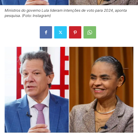
Ministros do governo Lula lideram intenções de voto para 2024, aponta
pesquisa. (Foto: Instagram)