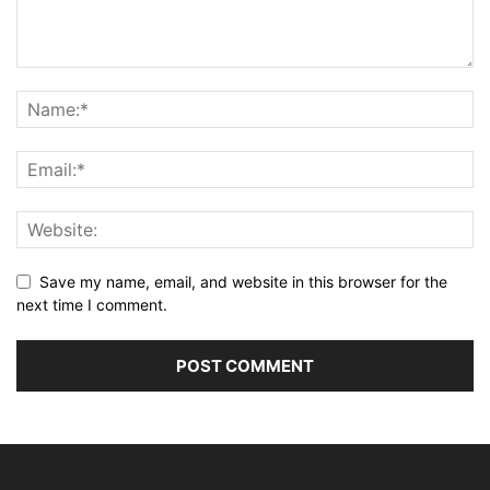
Save my name, email, and website in this browser for the
next time I comment.