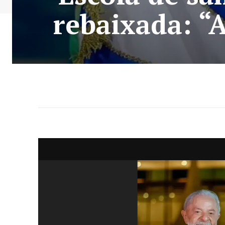
rebaixada: “A