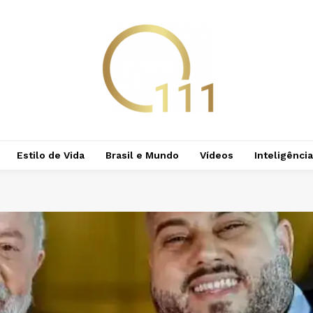
Estilo de Vida
Brasil e Mundo
Vídeos
Inteligência 