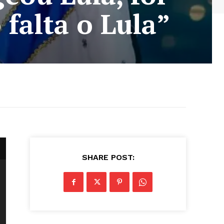
 falta o Lula”
SHARE POST: