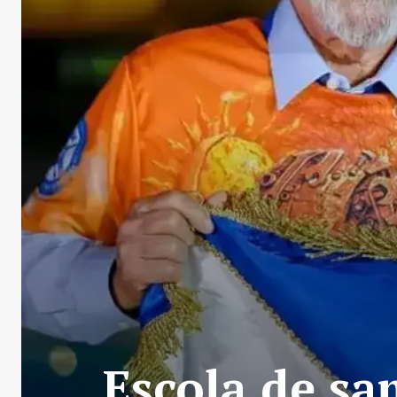
Escola de s