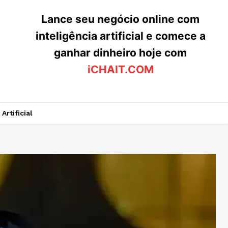
Lance seu negócio online com
inteligência artificial e comece a
ganhar dinheiro hoje com
iCHAIT.COM
Artificial