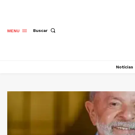
Buscar
MENU
Notícias