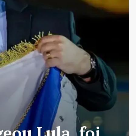
ou Lula, foi