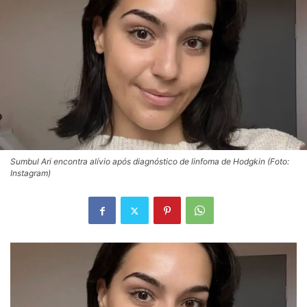
Sumbul Ari encontra alívio após diagnóstico de linfoma de Hodgkin (Foto:
Instagram)