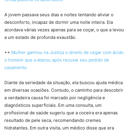
A jovem passava seus dias e noites tentando aliviar o
desconforto, incapaz de dormir uma noite inteira. Ela
acordava várias vezes apenas para se coçar, o que a levou
a um estado de profunda exaustão.
++
Mulher ganhou na Justiça o direito de cegar com ácido
o homem que a atacou após recusar seu pedido de
casamento
Diante da seriedade da situação, ela buscou ajuda médica
em diversas ocasiões. Contudo, o caminho para descobrir
a verdadeira causa foi marcado por negligência e
diagnósticos superficiais. Em uma consulta, um
profissional de saúde sugeriu que a coceira era apenas
resultado de pele seca, recomendando cremes
hidratantes. Em outra visita, um médico disse que era