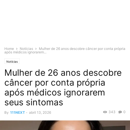
Home
Notícias
Mulher de 26 anos descobre câncer por conta própria
após médicos ignorarem...
Notícias
Mulher de 26 anos descobre
câncer por conta própria
após médicos ignorarem
seus sintomas
343
0
By
111NEXT
-
abril 13, 2026