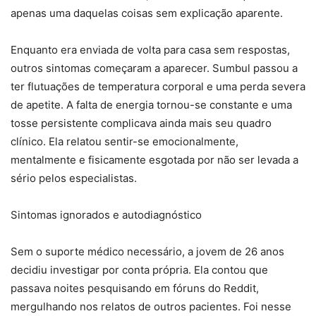
apenas uma daquelas coisas sem explicação aparente.
Enquanto era enviada de volta para casa sem respostas,
outros sintomas começaram a aparecer. Sumbul passou a
ter flutuações de temperatura corporal e uma perda severa
de apetite. A falta de energia tornou-se constante e uma
tosse persistente complicava ainda mais seu quadro
clínico. Ela relatou sentir-se emocionalmente,
mentalmente e fisicamente esgotada por não ser levada a
sério pelos especialistas.
Sintomas ignorados e autodiagnóstico
Sem o suporte médico necessário, a jovem de 26 anos
decidiu investigar por conta própria. Ela contou que
passava noites pesquisando em fóruns do Reddit,
mergulhando nos relatos de outros pacientes. Foi nesse