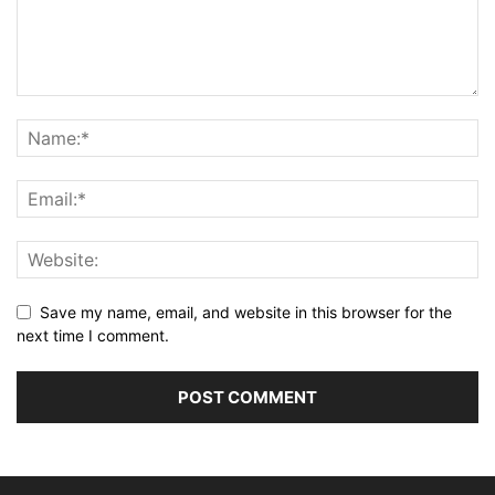
Save my name, email, and website in this browser for the
next time I comment.