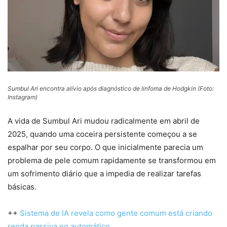
Sumbul Ari encontra alívio após diagnóstico de linfoma de Hodgkin (Foto:
Instagram)
A vida de Sumbul Ari mudou radicalmente em abril de
2025, quando uma coceira persistente começou a se
espalhar por seu corpo. O que inicialmente parecia um
problema de pele comum rapidamente se transformou em
um sofrimento diário que a impedia de realizar tarefas
básicas.
++
Sistema de IA revela como gente comum está criando
renda passiva no automático