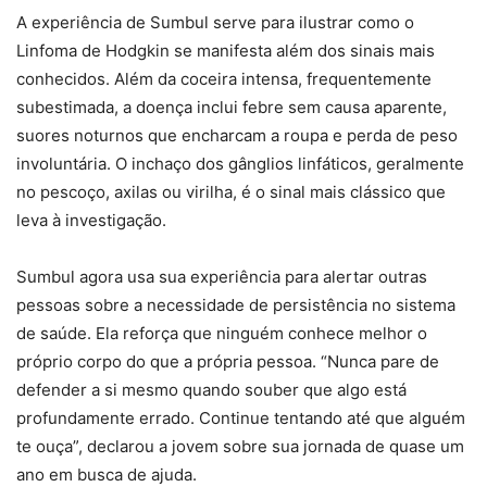
A experiência de Sumbul serve para ilustrar como o
Linfoma de Hodgkin se manifesta além dos sinais mais
conhecidos. Além da coceira intensa, frequentemente
subestimada, a doença inclui febre sem causa aparente,
suores noturnos que encharcam a roupa e perda de peso
involuntária. O inchaço dos gânglios linfáticos, geralmente
no pescoço, axilas ou virilha, é o sinal mais clássico que
leva à investigação.
Sumbul agora usa sua experiência para alertar outras
pessoas sobre a necessidade de persistência no sistema
de saúde. Ela reforça que ninguém conhece melhor o
próprio corpo do que a própria pessoa. “Nunca pare de
defender a si mesmo quando souber que algo está
profundamente errado. Continue tentando até que alguém
te ouça”, declarou a jovem sobre sua jornada de quase um
ano em busca de ajuda.