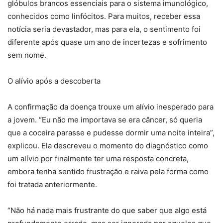
glóbulos brancos essenciais para o sistema imunológico,
conhecidos como linfócitos. Para muitos, receber essa
notícia seria devastador, mas para ela, o sentimento foi
diferente após quase um ano de incertezas e sofrimento
sem nome.
O alívio após a descoberta
A confirmação da doença trouxe um alívio inesperado para
a jovem. “Eu não me importava se era câncer, só queria
que a coceira parasse e pudesse dormir uma noite inteira”,
explicou. Ela descreveu o momento do diagnóstico como
um alívio por finalmente ter uma resposta concreta,
embora tenha sentido frustração e raiva pela forma como
foi tratada anteriormente.
“Não há nada mais frustrante do que saber que algo está