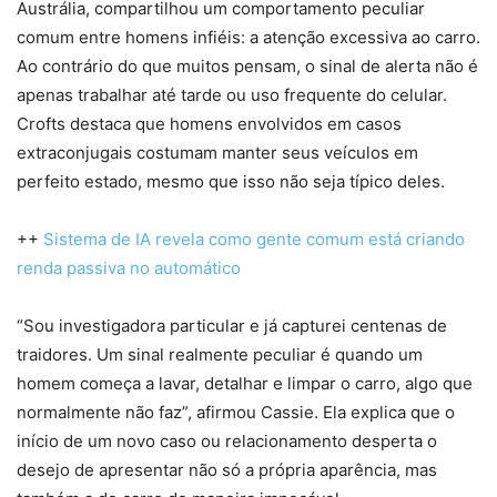
Austrália, compartilhou um comportamento peculiar
comum entre homens infiéis: a atenção excessiva ao carro.
Ao contrário do que muitos pensam, o sinal de alerta não é
apenas trabalhar até tarde ou uso frequente do celular.
Crofts destaca que homens envolvidos em casos
extraconjugais costumam manter seus veículos em
perfeito estado, mesmo que isso não seja típico deles.
++
Sistema de IA revela como gente comum está criando
renda passiva no automático
“Sou investigadora particular e já capturei centenas de
traidores. Um sinal realmente peculiar é quando um
homem começa a lavar, detalhar e limpar o carro, algo que
normalmente não faz”, afirmou Cassie. Ela explica que o
início de um novo caso ou relacionamento desperta o
desejo de apresentar não só a própria aparência, mas