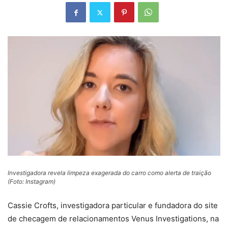
Investigadora revela limpeza exagerada do carro como alerta de traição
(Foto: Instagram)
Cassie Crofts, investigadora particular e fundadora do site
de checagem de relacionamentos Venus Investigations, na