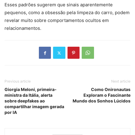
Esses padrões sugerem que sinais aparentemente
pequenos, como a obsessão pela limpeza do carro, podem
revelar muito sobre comportamentos ocultos em
relacionamentos.
Previous article
Next article
Giorgia Meloni, primeira-
Como Onironautas
ministra da Itália, alerta
Exploram o Fascinante
sobre deepfakes ao
Mundo dos Sonhos Lúcidos
compartilhar imagem gerada
por IA