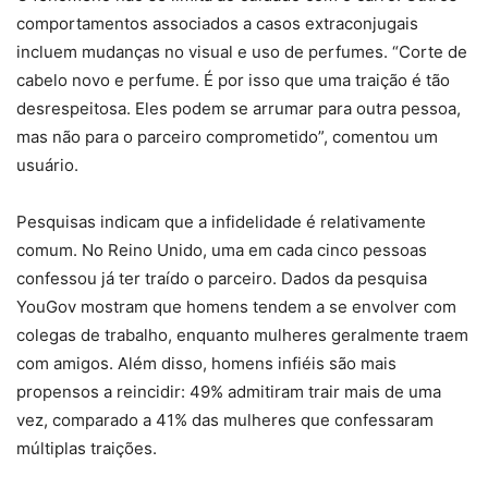
comportamentos associados a casos extraconjugais
incluem mudanças no visual e uso de perfumes. “Corte de
cabelo novo e perfume. É por isso que uma traição é tão
desrespeitosa. Eles podem se arrumar para outra pessoa,
mas não para o parceiro comprometido”, comentou um
usuário.
Pesquisas indicam que a infidelidade é relativamente
comum. No Reino Unido, uma em cada cinco pessoas
confessou já ter traído o parceiro. Dados da pesquisa
YouGov mostram que homens tendem a se envolver com
colegas de trabalho, enquanto mulheres geralmente traem
com amigos. Além disso, homens infiéis são mais
propensos a reincidir: 49% admitiram trair mais de uma
vez, comparado a 41% das mulheres que confessaram
múltiplas traições.