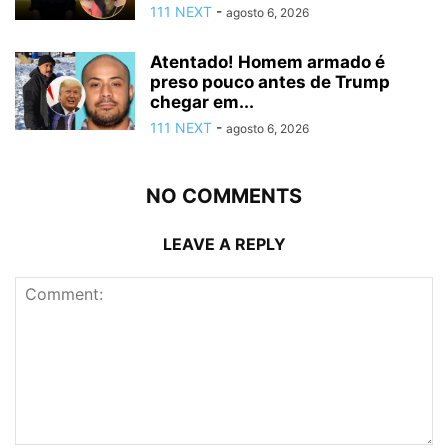
111 NEXT
-
agosto 6, 2026
Atentado! Homem armado é
preso pouco antes de Trump
chegar em...
111 NEXT
-
agosto 6, 2026
NO COMMENTS
LEAVE A REPLY