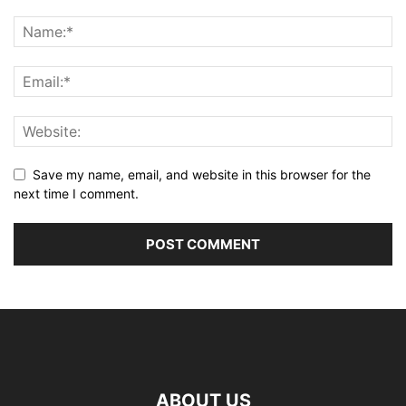
Save my name, email, and website in this browser for the
next time I comment.
ABOUT US