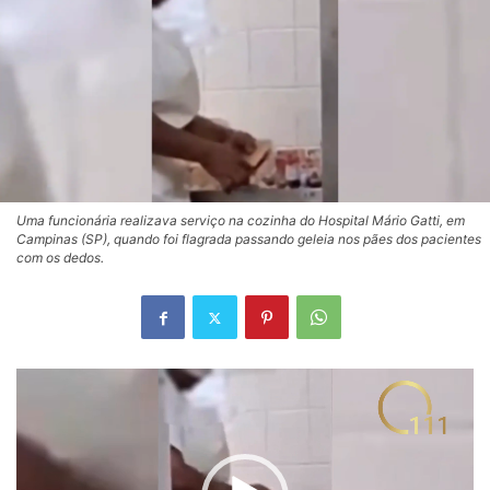
Uma funcionária realizava serviço na cozinha do Hospital Mário Gatti, em
Campinas (SP), quando foi flagrada passando geleia nos pães dos pacientes
com os dedos.
Tocador
de
vídeo