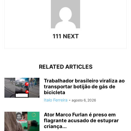
111 NEXT
RELATED ARTICLES
Trabalhador brasileiro viraliza ao
transportar botijão de gás de
bicicleta
Italo Ferreira
-
agosto 6, 2026
Ator Marco Furlan é preso em
flagrante acusado de estuprar
criança...