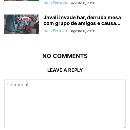
Italo Ferreira
-
agosto 6, 2026
Javali invade bar, derruba mesa
com grupo de amigos e causa...
Italo Ferreira
-
agosto 6, 2026
NO COMMENTS
LEAVE A REPLY