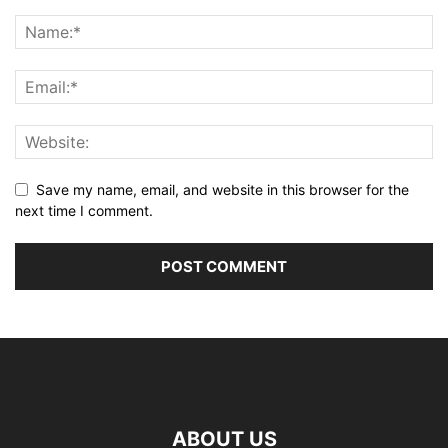
Save my name, email, and website in this browser for the
next time I comment.
ABOUT US