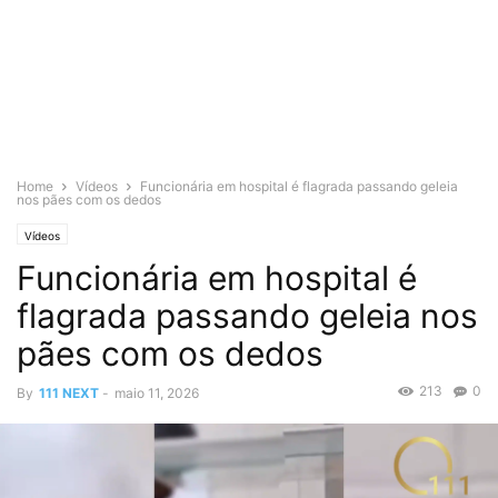
Home
Vídeos
Funcionária em hospital é flagrada passando geleia
nos pães com os dedos
Vídeos
Funcionária em hospital é
flagrada passando geleia nos
pães com os dedos
213
0
By
111 NEXT
-
maio 11, 2026